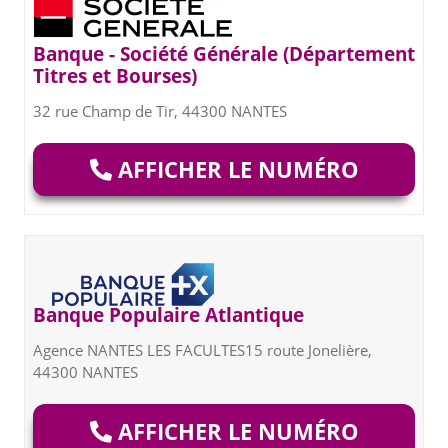
Banque - Société Générale (Département
Titres et Bourses)
32 rue Champ de Tir, 44300 NANTES
AFFICHER LE NUMÉRO
Banque Populaire Atlantique
Agence NANTES LES FACULTES15 route Jonelière,
44300 NANTES
AFFICHER LE NUMÉRO