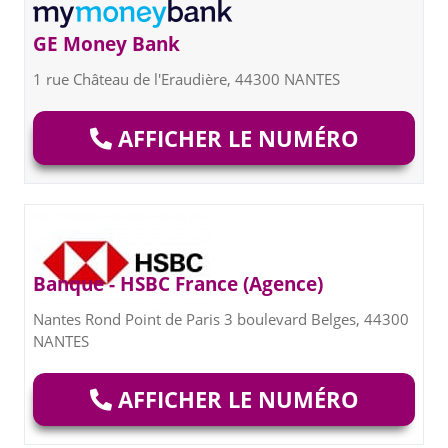
GE Money Bank
1 rue Château de l'Eraudière, 44300 NANTES
AFFICHER LE NUMÉRO
Banque - HSBC France (Agence)
Nantes Rond Point de Paris 3 boulevard Belges, 44300
NANTES
AFFICHER LE NUMÉRO