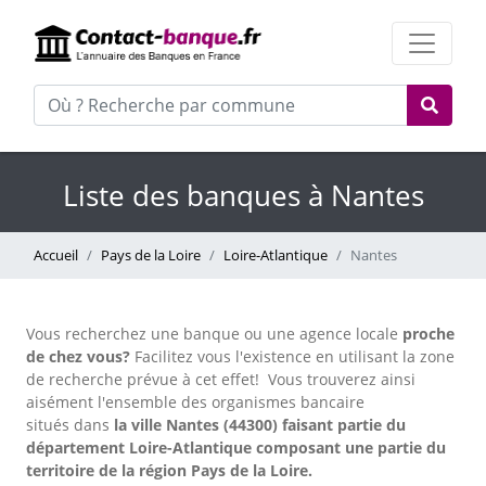
Liste des banques à Nantes
Accueil
Pays de la Loire
Loire-Atlantique
Nantes
Vous recherchez une banque ou une agence locale
proche
de chez vous?
Facilitez vous l'existence en utilisant la zone
de recherche prévue à cet effet!
Vous trouverez ainsi
aisément l'ensemble des organismes bancaire
situés dans
la ville Nantes (44300) faisant partie du
département Loire-Atlantique composant une partie du
territoire de la région Pays de la Loire.