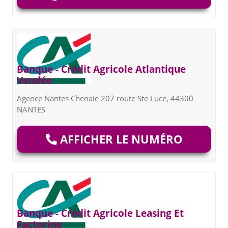
Banque - Crédit Agricole Atlantique
Vendée
Agence Nantes Chenaie 207 route Ste Luce, 44300
NANTES
AFFICHER LE NUMÉRO
Banque - Crédit Agricole Leasing Et
Factoring