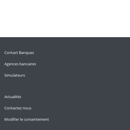
Contact Banques
Agences bancaires
Simulateurs
Actualités
Contactez nous
Modifier le consentement