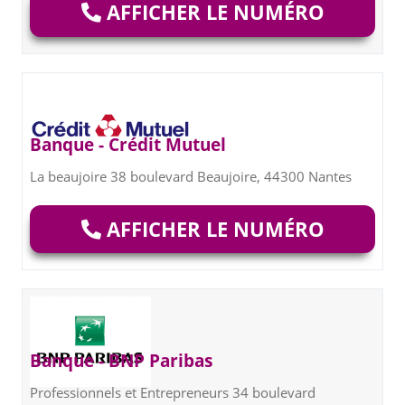
AFFICHER LE NUMÉRO
Banque - Crédit Mutuel
La beaujoire 38 boulevard Beaujoire, 44300 Nantes
AFFICHER LE NUMÉRO
Banque - BNP Paribas
Professionnels et Entrepreneurs 34 boulevard