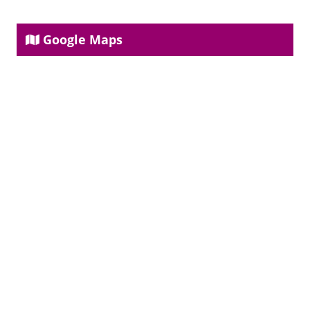
Google Maps