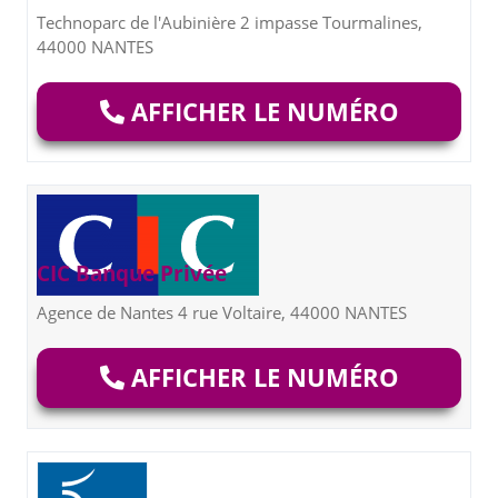
Technoparc de l'Aubinière 2 impasse Tourmalines,
44000 NANTES
AFFICHER LE NUMÉRO
CIC Banque Privée
Agence de Nantes 4 rue Voltaire, 44000 NANTES
AFFICHER LE NUMÉRO