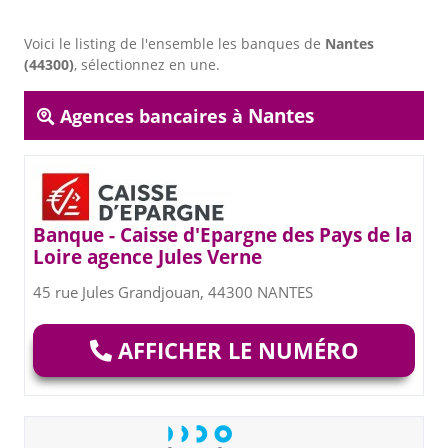
Voici le listing de l'ensemble les banques de
Nantes
(44300)
, sélectionnez en une.
Nantes
Agences bancaires à
Banque - Caisse d'Epargne des Pays de la
Loire agence Jules Verne
45 rue Jules Grandjouan, 44300 NANTES
AFFICHER LE NUMÉRO