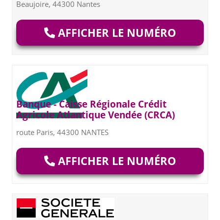
Beaujoire, 44300 Nantes
AFFICHER LE NUMÉRO
Banque - Caisse Régionale Crédit
Agricole Atlantique Vendée (CRCA)
route Paris, 44300 NANTES
AFFICHER LE NUMÉRO