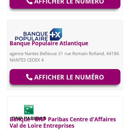
AFFICHER LE NUMÉRO
Banque Populaire Atlantique
agence Nantes Bellevue 31 rue Romain Rolland, 44186
NANTES CEDEX 4
AFFICHER LE NUMÉRO
Banque - BNP Paribas Centre d'Affaires
Val de Loire Entreprises