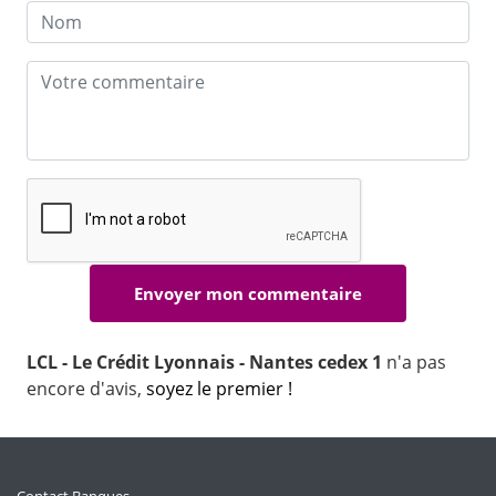
LCL - Le Crédit Lyonnais - Nantes cedex 1
n'a pas
encore d'avis,
soyez le premier !