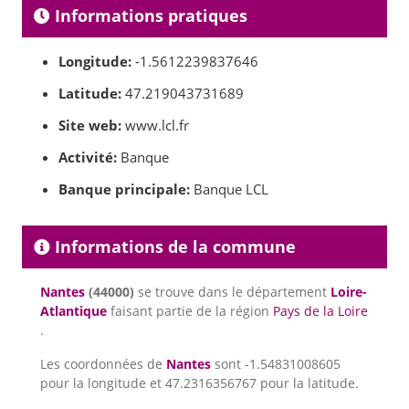
Informations pratiques
Longitude:
-1.5612239837646
Latitude:
47.219043731689
Site web:
www.lcl.fr
Activité:
Banque
Banque principale:
Banque LCL
Informations de la commune
Nantes
(44000)
se trouve dans le département
Loire-
Atlantique
faisant partie de la région
Pays de la Loire
.
Les coordonnées de
Nantes
sont -1.54831008605
pour la longitude et 47.2316356767 pour la latitude.