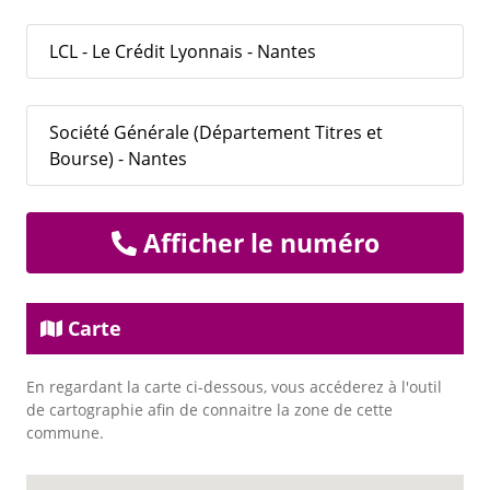
LCL - Le Crédit Lyonnais - Nantes
Société Générale (Département Titres et
Bourse) - Nantes
Afficher le numéro
Carte
En regardant la carte ci-dessous, vous accéderez à l'outil
de cartographie afin de connaitre la zone de cette
commune.