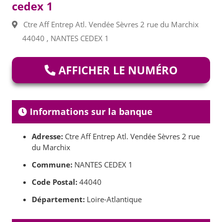
cedex 1
Ctre Aff Entrep Atl. Vendée Sèvres 2 rue du Marchix
44040 , NANTES CEDEX 1
AFFICHER LE NUMÉRO
Informations sur la banque
Adresse:
Ctre Aff Entrep Atl. Vendée Sèvres 2 rue
du Marchix
Commune:
NANTES CEDEX 1
Code Postal:
44040
Département:
Loire-Atlantique