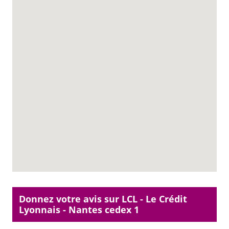
Donnez votre avis sur LCL - Le Crédit
Lyonnais - Nantes cedex 1