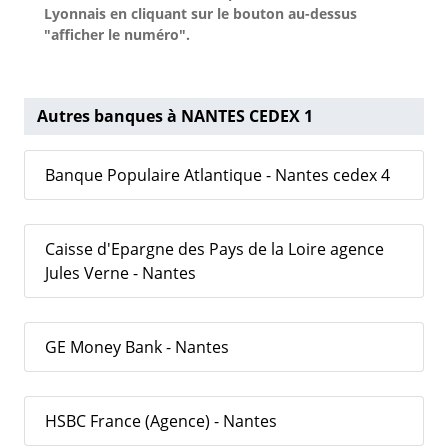
Lyonnais en cliquant sur le bouton au-dessus
"afficher le numéro".
Autres banques à NANTES CEDEX 1
Banque Populaire Atlantique - Nantes cedex 4
Caisse d'Epargne des Pays de la Loire agence
Jules Verne - Nantes
GE Money Bank - Nantes
HSBC France (Agence) - Nantes