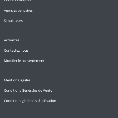
Contact Banques
Agences bancaires
Simulateurs
Actualités
Contactez nous
Modifier le consentement
Mentions légales
Conditions Générales de Vente
Conditions générales d'utilisation