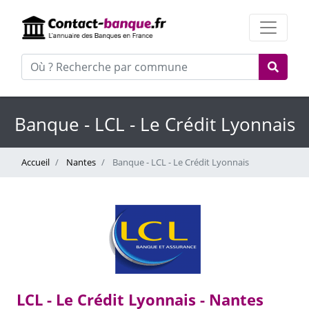
Banque - LCL - Le Crédit Lyonnais
Accueil
Nantes
Banque - LCL - Le Crédit Lyonnais
LCL - Le Crédit Lyonnais - Nantes