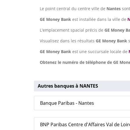
Le point central du centre ville de
Nantes
son
GE Money Bank
est installée dans la ville de
N
L'emplacement spacial précis de
GE Money B
Visualisez dans les résultats
GE Money Bank
GE Money Bank
est une succursale locale de
Obtenez le numéro de téléphone de GE Money
Autres banques à NANTES
Banque Paribas - Nantes
BNP Paribas Centre d'Affaires Val de Loir