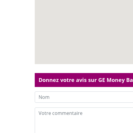
Donnez votre avis sur GE Money Ba