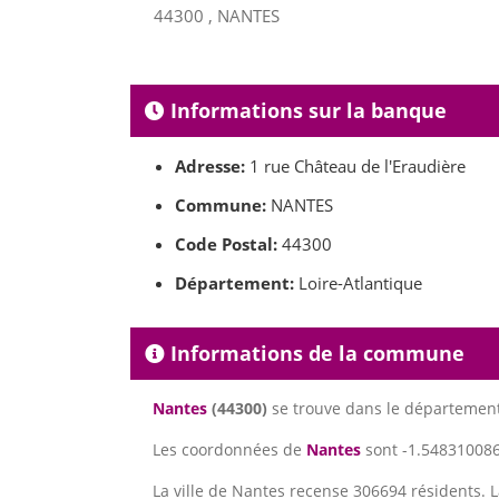
44300 , NANTES
Informations sur la banque
Adresse:
1 rue Château de l'Eraudière
Commune:
NANTES
Code Postal:
44300
Département:
Loire-Atlantique
Informations de la commune
Nantes
(44300)
se trouve dans le départemen
Les coordonnées de
Nantes
sont -1.5483100860
La ville de Nantes recense 306694 résidents. 