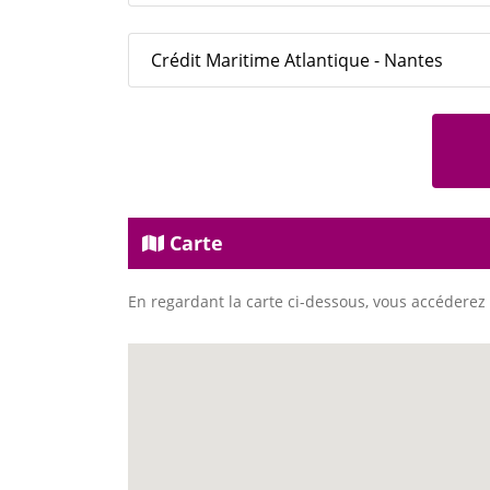
Crédit Maritime Atlantique - Nantes
Carte
En regardant la carte ci-dessous, vous accéderez 