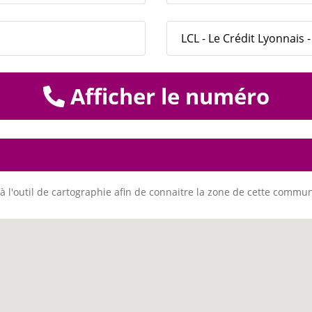
LCL - Le Crédit Lyonnais 
Afficher le numéro
à l'outil de cartographie afin de connaitre la zone de cette commu