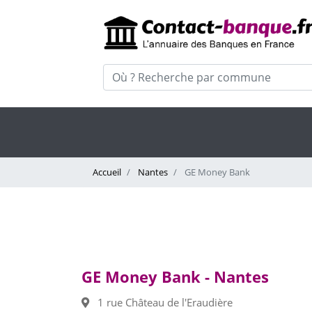
Accueil
Nantes
GE Money Bank
GE Money Bank - Nantes
1 rue Château de l'Eraudière