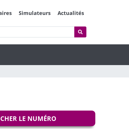
aires
Simulateurs
Actualités
ICHER LE NUMÉRO