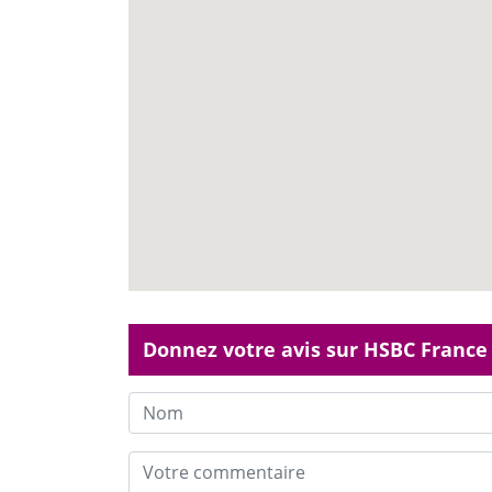
Donnez votre avis sur HSBC France