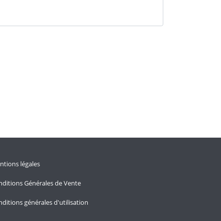
tions légales
ditions Générales de Vente
ditions générales d'utilisation