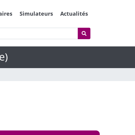
aires
Simulateurs
Actualités
e)