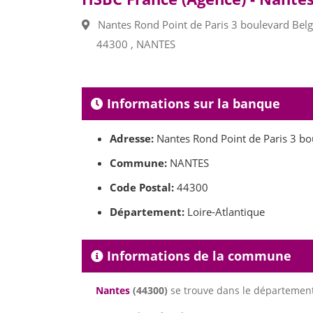
Nantes Rond Point de Paris 3 boulevard Bel
44300 , NANTES
Informations sur la banque
Adresse:
Nantes Rond Point de Paris 3 bo
Commune:
NANTES
Code Postal:
44300
Département:
Loire-Atlantique
Informations de la commune
Nantes
(44300)
se trouve dans le départemen