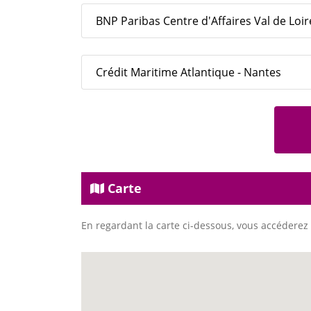
BNP Paribas Centre d'Affaires Val de Loir
Crédit Maritime Atlantique - Nantes
Carte
En regardant la carte ci-dessous, vous accéderez 