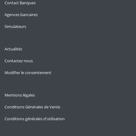
Contact Banques
Agences bancaires
Simulateurs
Actualités
Contactez nous
Modifier le consentement
Mentions légales
Conditions Générales de Vente
Conditions générales d'utilisation