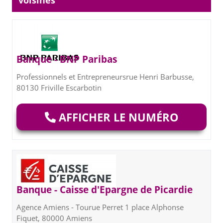
voisines
Banque - BNP Paribas
Professionnels et Entrepreneursrue Henri Barbusse,
80130 Friville Escarbotin
AFFICHER LE NUMÉRO
Banque - Caisse d'Epargne de Picardie
Agence Amiens - Tourue Perret 1 place Alphonse
Fiquet, 80000 Amiens