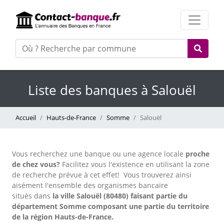
Liste des banques à Salouël
Accueil
Hauts-de-France
Somme
Salouël
Vous recherchez une banque ou une agence locale
proche
de chez vous?
Facilitez vous l'existence en utilisant la zone
de recherche prévue à cet effet!
Vous trouverez ainsi
aisément l'ensemble des organismes bancaire
situés dans
la ville Salouël (80480) faisant partie du
département Somme composant une partie du territoire
de la région Hauts-de-France.