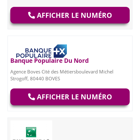
AFFICHER LE NUMÉRO
Banque Populaire Du Nord
Agence Boves Cité des Métiersboulevard Michel
Strogoff, 80440 BOVES
AFFICHER LE NUMÉRO