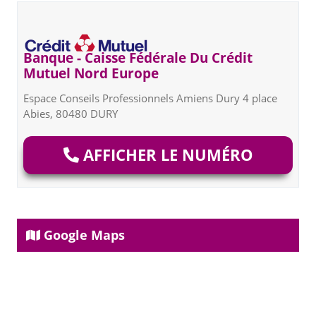
Banque - Caisse Fédérale Du Crédit
Mutuel Nord Europe
Espace Conseils Professionnels Amiens Dury 4 place
Abies, 80480 DURY
AFFICHER LE NUMÉRO
Google Maps