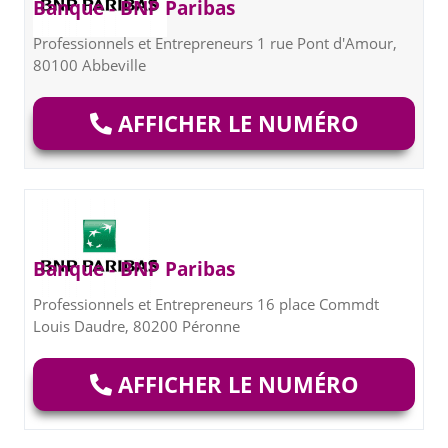
Banque - BNP Paribas
Professionnels et Entrepreneurs 1 rue Pont d'Amour,
80100 Abbeville
AFFICHER LE NUMÉRO
Banque - BNP Paribas
Professionnels et Entrepreneurs 16 place Commdt
Louis Daudre, 80200 Péronne
AFFICHER LE NUMÉRO