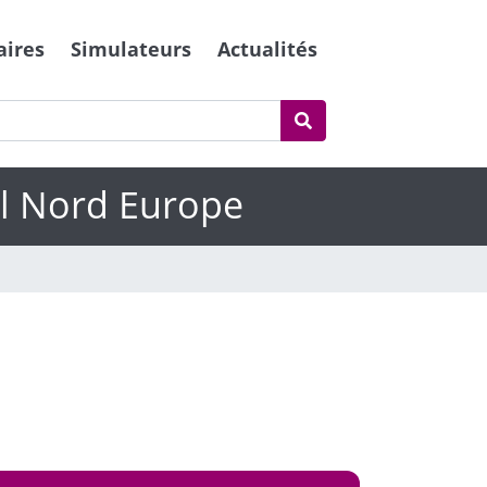
aires
Simulateurs
Actualités
el Nord Europe