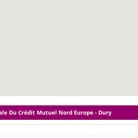
ale Du Crédit Mutuel Nord Europe - Dury