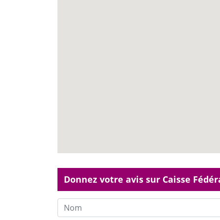
Donnez votre avis sur Caisse Fédér