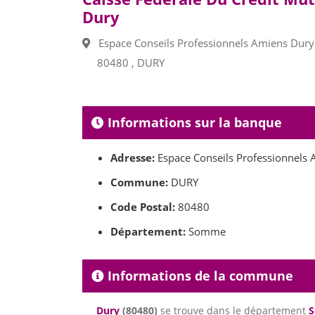
Dury
Espace Conseils Professionnels Amiens Dury 
80480 , DURY
Informations sur la banque
Adresse:
Espace Conseils Professionnels 
Commune:
DURY
Code Postal:
80480
Département:
Somme
Informations de la commune
Dury
(80480)
se trouve dans le département