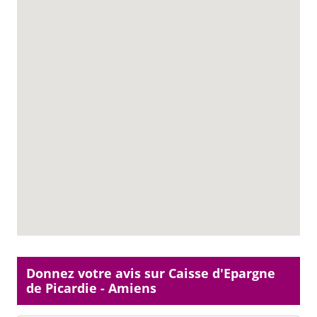
Donnez votre avis sur Caisse d'Epargne
de Picardie - Amiens