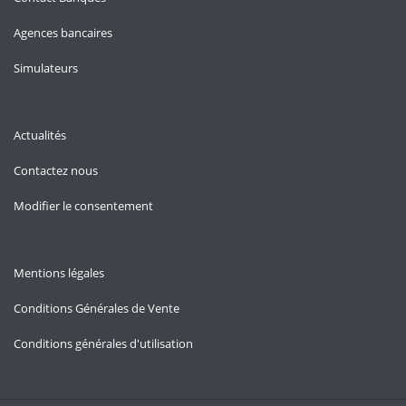
Agences bancaires
Simulateurs
Actualités
Contactez nous
Modifier le consentement
Mentions légales
Conditions Générales de Vente
Conditions générales d'utilisation