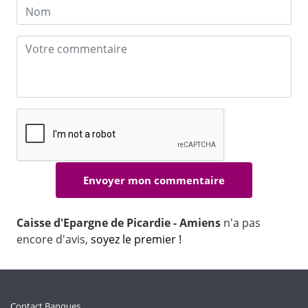
Caisse d'Epargne de Picardie - Amiens
n'a pas
encore d'avis,
soyez le premier !
Contact Banques