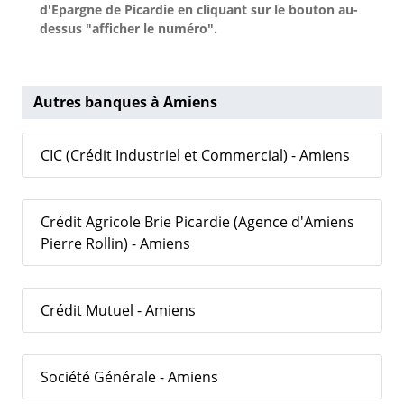
d'Epargne de Picardie en cliquant sur le bouton au-
dessus "afficher le numéro".
Autres banques à Amiens
CIC (Crédit Industriel et Commercial) - Amiens
Crédit Agricole Brie Picardie (Agence d'Amiens
Pierre Rollin) - Amiens
Crédit Mutuel - Amiens
Société Générale - Amiens