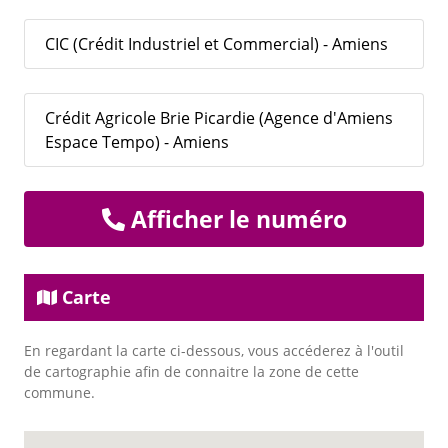
CIC (Crédit Industriel et Commercial) - Amiens
Crédit Agricole Brie Picardie (Agence d'Amiens
Espace Tempo) - Amiens
Afficher le numéro
Carte
En regardant la carte ci-dessous, vous accéderez à l'outil
de cartographie afin de connaitre la zone de cette
commune.