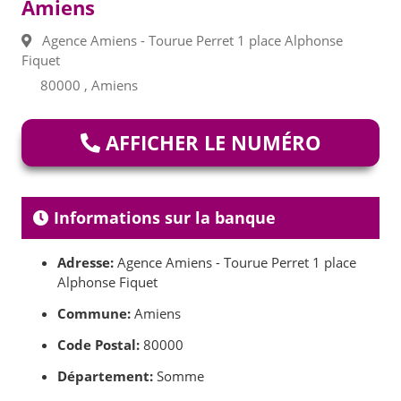
Amiens
Agence Amiens - Tourue Perret 1 place Alphonse
Fiquet
80000 , Amiens
AFFICHER LE NUMÉRO
Informations sur la banque
Adresse:
Agence Amiens - Tourue Perret 1 place
Alphonse Fiquet
Commune:
Amiens
Code Postal:
80000
Département:
Somme