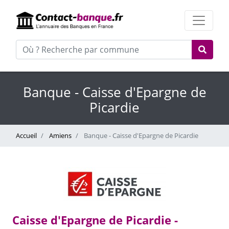
Banque - Caisse d'Epargne de
Picardie
Accueil
Amiens
Banque - Caisse d'Epargne de Picardie
Caisse d'Epargne de Picardie -