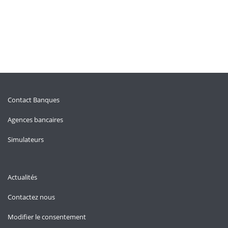
Contact Banques
Agences bancaires
Simulateurs
Actualités
Contactez nous
Modifier le consentement