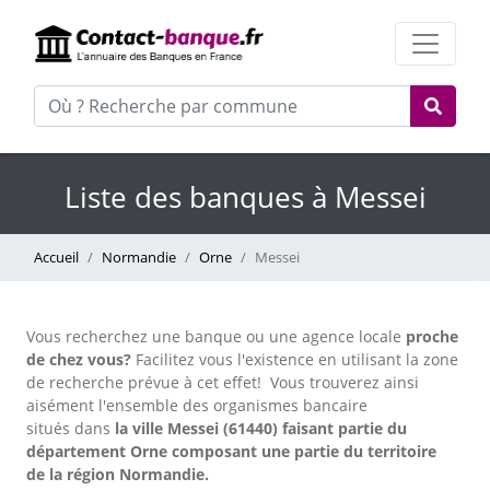
Liste des banques à Messei
Accueil
Normandie
Orne
Messei
Vous recherchez une banque ou une agence locale
proche
de chez vous?
Facilitez vous l'existence en utilisant la zone
de recherche prévue à cet effet!
Vous trouverez ainsi
aisément l'ensemble des organismes bancaire
situés dans
la ville Messei (61440) faisant partie du
département Orne composant une partie du territoire
de la région Normandie.