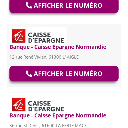
AFFICHER LE NUMÉRO
Banque - Caisse Epargne Normandie
12 rue René Vivien, 61300 L' AIGLE
AFFICHER LE NUMÉRO
Banque - Caisse Epargne Normandie
36 rue St Denis, 61600 LA FERTE MACE