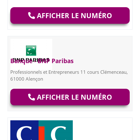
AFFICHER LE NUMÉRO
Banque - BNP Paribas
Professionnels et Entrepreneurs 11 cours Clémenceau,
61000 Alençon
AFFICHER LE NUMÉRO