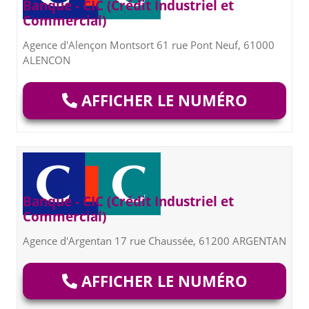
Banque - CIC (Crédit Industriel et
Commercial)
Agence d'Alençon Montsort 61 rue Pont Neuf, 61000
ALENCON
AFFICHER LE NUMÉRO
Banque - CIC (Crédit Industriel et
Commercial)
Agence d'Argentan 17 rue Chaussée, 61200 ARGENTAN
AFFICHER LE NUMÉRO