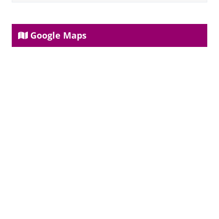
Google Maps