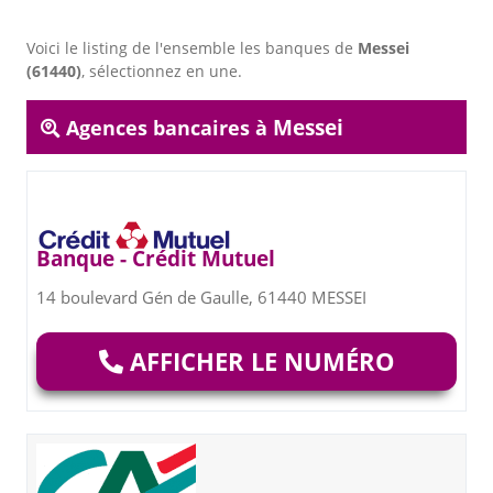
Voici le listing de l'ensemble les banques de
Messei
(61440)
, sélectionnez en une.
Messei
Agences bancaires à
Banque - Crédit Mutuel
14 boulevard Gén de Gaulle, 61440 MESSEI
AFFICHER LE NUMÉRO