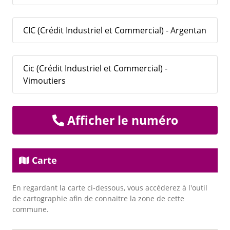
CIC (Crédit Industriel et Commercial) - Argentan
Cic (Crédit Industriel et Commercial) -
Vimoutiers
Afficher le numéro
Carte
En regardant la carte ci-dessous, vous accéderez à l'outil
de cartographie afin de connaitre la zone de cette
commune.