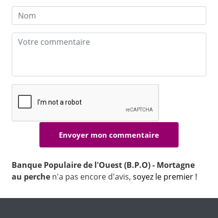
Banque Populaire de l'Ouest (B.P.O) - Mortagne
au perche
n'a pas encore d'avis,
soyez le premier !