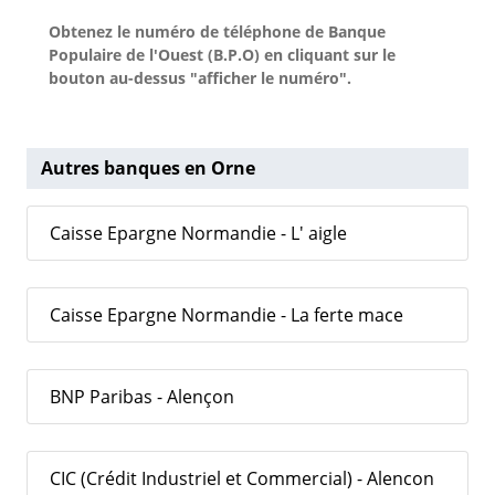
Obtenez le numéro de téléphone de Banque
Populaire de l'Ouest (B.P.O) en cliquant sur le
bouton au-dessus "afficher le numéro".
Autres banques en Orne
Caisse Epargne Normandie - L' aigle
Caisse Epargne Normandie - La ferte mace
BNP Paribas - Alençon
CIC (Crédit Industriel et Commercial) - Alencon