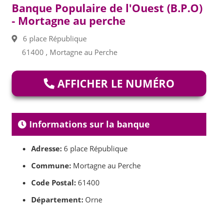
Banque Populaire de l'Ouest (B.P.O)
- Mortagne au perche
6 place République
61400 , Mortagne au Perche
AFFICHER LE NUMÉRO
Informations sur la banque
Adresse:
6 place République
Commune:
Mortagne au Perche
Code Postal:
61400
Département:
Orne