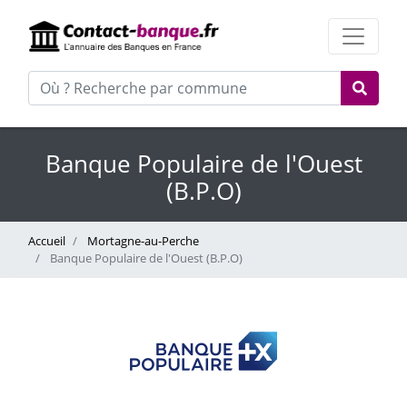
Banque Populaire de l'Ouest
(B.P.O)
Accueil
Mortagne-au-Perche
Banque Populaire de l'Ouest (B.P.O)