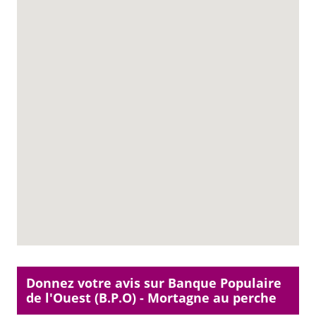
Donnez votre avis sur Banque Populaire
de l'Ouest (B.P.O) - Mortagne au perche