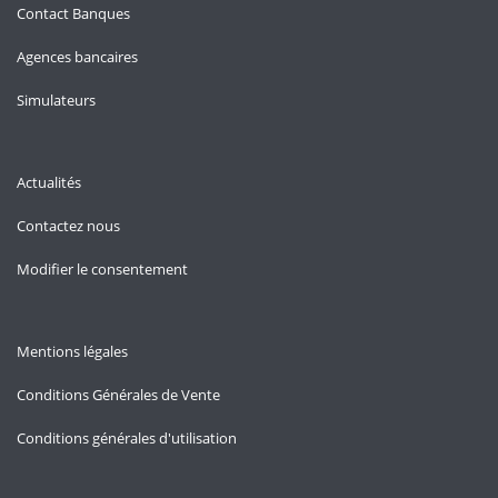
Contact Banques
Agences bancaires
Simulateurs
Actualités
Contactez nous
Modifier le consentement
Mentions légales
Conditions Générales de Vente
Conditions générales d'utilisation