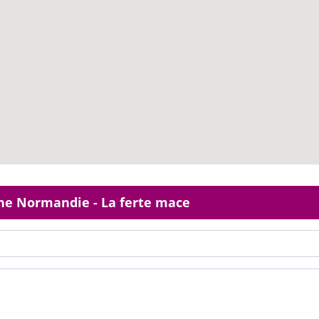
gne Normandie - La ferte mace