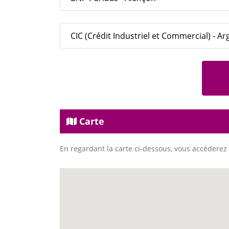
CIC (Crédit Industriel et Commercial) - A
Carte
En regardant la carte ci-dessous, vous accéderez 