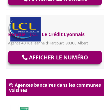
Banque - LCL - Le Crédit Lyonnais
Agence 40 rue Jeanne d'Harcourt, 80300 Albert
AFFICHER LE NUMÉRO
Agences bancaires dans les communes
voisines