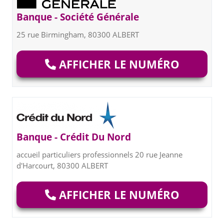
Banque - Société Générale
25 rue Birmingham, 80300 ALBERT
AFFICHER LE NUMÉRO
Banque - Crédit Du Nord
accueil particuliers professionnels 20 rue Jeanne
d'Harcourt, 80300 ALBERT
AFFICHER LE NUMÉRO