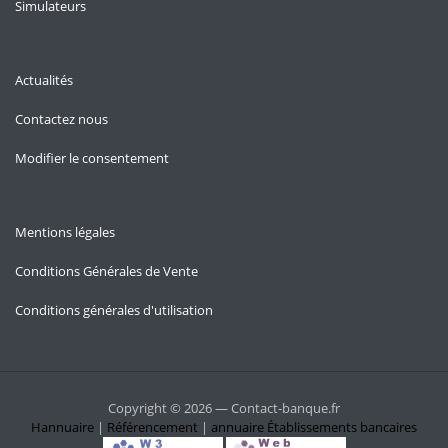
Simulateurs
Actualités
Contactez nous
Modifier le consentement
Mentions légales
Conditions Générales de Vente
Conditions générales d'utilisation
Copyright © 2026 — Contact-banque.fr
Hannuaire
|
Référencement
|
annuaire
Établissements bancaires