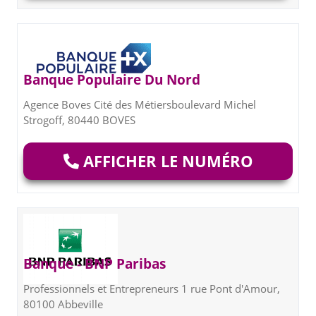
Banque Populaire Du Nord
Agence Boves Cité des Métiersboulevard Michel
Strogoff, 80440 BOVES
AFFICHER LE NUMÉRO
Banque - BNP Paribas
Professionnels et Entrepreneurs 1 rue Pont d'Amour,
80100 Abbeville