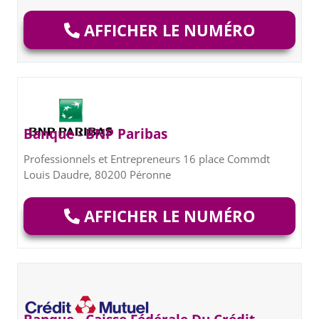
AFFICHER LE NUMÉRO
Banque - BNP Paribas
Professionnels et Entrepreneurs 16 place Commdt
Louis Daudre, 80200 Péronne
AFFICHER LE NUMÉRO