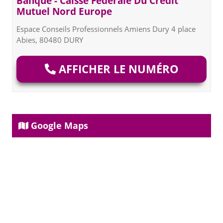
Banque - Caisse Fédérale Du Crédit
Mutuel Nord Europe
Espace Conseils Professionnels Amiens Dury 4 place
Abies, 80480 DURY
AFFICHER LE NUMÉRO
Google Maps