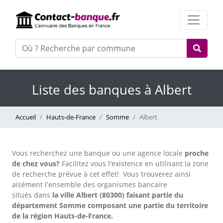
Liste des banques à Albert
Accueil
Hauts-de-France
Somme
Albert
Vous recherchez une banque ou une agence locale
proche
de chez vous?
Facilitez vous l'existence en utilisant la zone
de recherche prévue à cet effet!
Vous trouverez ainsi
aisément l'ensemble des organismes bancaire
situés dans
la ville Albert (80300) faisant partie du
département Somme composant une partie du territoire
de la région Hauts-de-France.