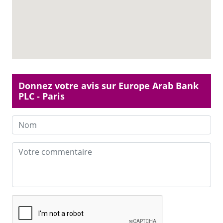
Donnez votre avis sur Europe Arab Bank
PLC - Paris