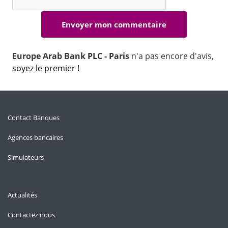
Europe Arab Bank PLC - Paris
n'a pas encore d'avis,
soyez le premier !
Contact Banques
Agences bancaires
Simulateurs
Actualités
Contactez nous