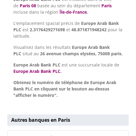
de
Paris 08
basée au sein du département
Paris
incluse dans la région
Île-de-France
.
L'emplacement spacial précis de
Europe Arab Bank
PLC
est
2.3176429271698
et
48.871871948242
pour la
latitude.
Visualisez dans les résultats
Europe Arab Bank
PLC
situé au
26 avenue champs elysées, 75008 paris.
Europe Arab Bank PLC
est une succursale locale de
Europe Arab Bank PLC
.
Obtenez le numéro de téléphone de Europe Arab
Bank PLC en cliquant sur le bouton au-dessus
"afficher le numéro".
Autres banques en Paris