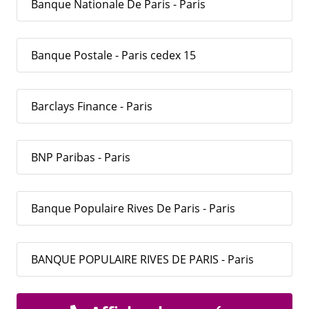
Banque Nationale De Paris - Paris
Banque Postale - Paris cedex 15
Barclays Finance - Paris
BNP Paribas - Paris
Banque Populaire Rives De Paris - Paris
BANQUE POPULAIRE RIVES DE PARIS - Paris