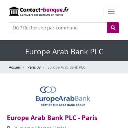
Europe Arab Bank PLC
Accueil
Paris 08
Europe Arab Bank PLC
Europe Arab Bank PLC - Paris