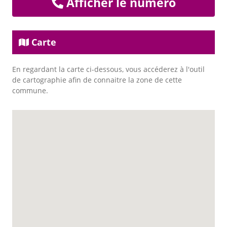
Afficher le numéro
Carte
En regardant la carte ci-dessous, vous accéderez à l'outil
de cartographie afin de connaitre la zone de cette
commune.