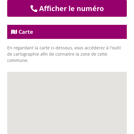
Afficher le numéro
Carte
En regardant la carte ci-dessous, vous accéderez à l'outil
de cartographie afin de connaitre la zone de cette
commune.