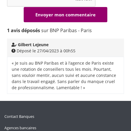
1 avis déposés
sur BNP Paribas - Paris
Gilbert Lejeune
Déposé le 27/04/2023 à 00h55
« Je suis au BNP Paribas et à l’agence de Paris existe
une rotation de conseillers tous les mois. Pourtant,
sans vouloir mentir, aucun suivi et aucune constance
dans le travail engagé. Sans parler du manque cruel
de professionnalisme. Lamentable ! »
Contact Banques
Agences bancaires