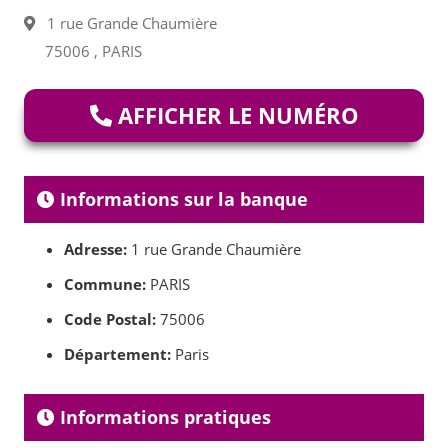
1 rue Grande Chaumière
75006 , PARIS
AFFICHER LE NUMÉRO
Informations sur la banque
Adresse:
1 rue Grande Chaumière
Commune:
PARIS
Code Postal:
75006
Département:
Paris
Informations pratiques