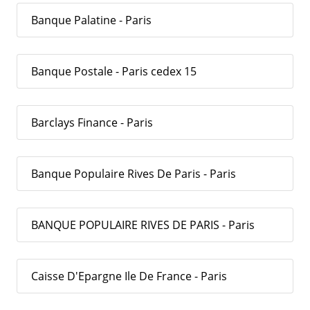
Banque Palatine - Paris
Banque Postale - Paris cedex 15
Barclays Finance - Paris
Banque Populaire Rives De Paris - Paris
BANQUE POPULAIRE RIVES DE PARIS - Paris
Caisse D'Epargne Ile De France - Paris