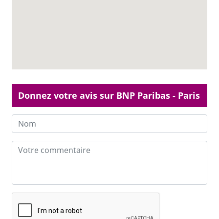
Donnez votre avis sur BNP Paribas - Paris