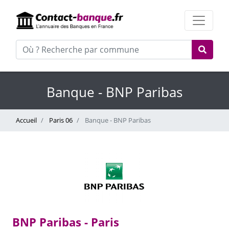
Banque - BNP Paribas
Accueil
Paris 06
Banque - BNP Paribas
BNP Paribas - Paris