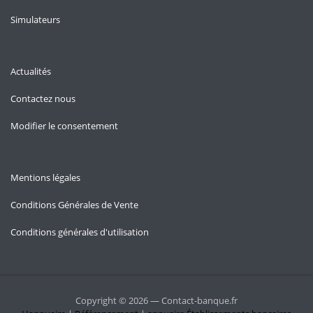
Simulateurs
Actualités
Contactez nous
Modifier le consentement
Mentions légales
Conditions Générales de Vente
Conditions générales d'utilisation
Copyright © 2026 — Contact-banque.fr