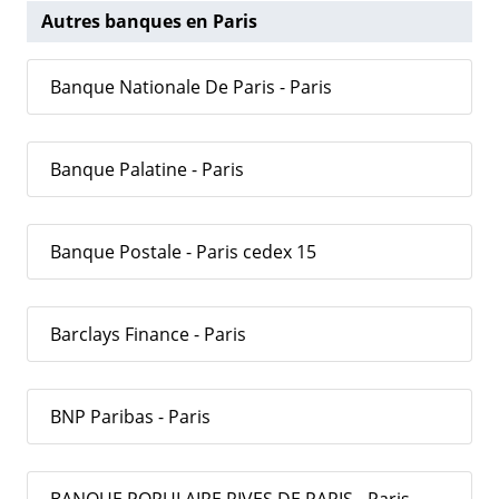
Autres banques en Paris
Banque Nationale De Paris - Paris
Banque Palatine - Paris
Banque Postale - Paris cedex 15
Barclays Finance - Paris
BNP Paribas - Paris