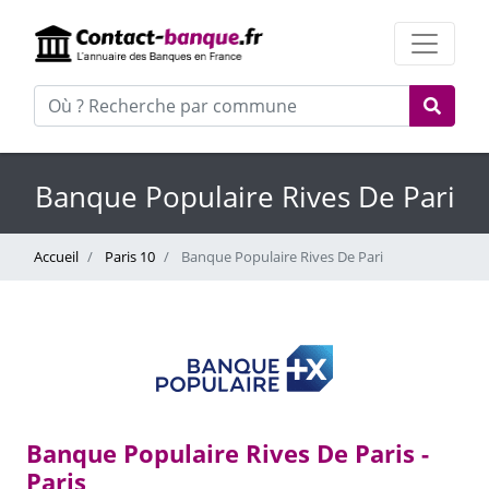
Banque Populaire Rives De Pari
Accueil
Paris 10
Banque Populaire Rives De Pari
Banque Populaire Rives De Paris -
Paris