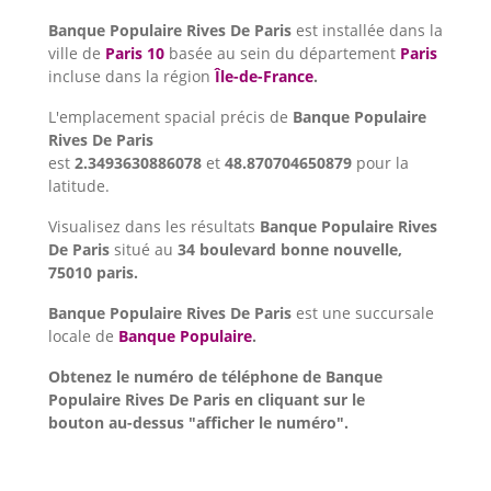
Banque Populaire Rives De Paris
est installée dans la
ville de
Paris 10
basée au sein du département
Paris
incluse dans la région
Île-de-France
.
L'emplacement spacial précis de
Banque Populaire
Rives De Paris
est
2.3493630886078
et
48.870704650879
pour la
latitude.
Visualisez dans les résultats
Banque Populaire Rives
De Paris
situé au
34 boulevard bonne nouvelle,
75010 paris.
Banque Populaire Rives De Paris
est une succursale
locale de
Banque Populaire
.
Obtenez le numéro de téléphone de Banque
Populaire Rives De Paris en cliquant sur le
bouton au-dessus "afficher le numéro".