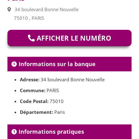
34 boulevard Bonne Nouvelle
75010 , PARIS
AFFICHER LE NUMÉRO
Informations sur la banque
Adresse:
34 boulevard Bonne Nouvelle
Commune:
PARIS
Code Postal:
75010
Département:
Paris
Informations pratiques