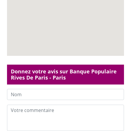
Donnez votre avis sur Banque Populaire
Rives De Paris - Paris