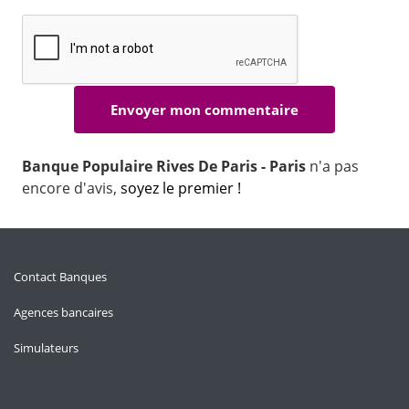
Banque Populaire Rives De Paris - Paris
n'a pas
encore d'avis,
soyez le premier !
Contact Banques
Agences bancaires
Simulateurs