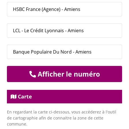
HSBC France (Agence) - Amiens
LCL - Le Crédit Lyonnais - Amiens
Banque Populaire Du Nord - Amiens
Afficher le numéro
Carte
En regardant la carte ci-dessous, vous accéderez à l'outil
de cartographie afin de connaitre la zone de cette
commune.