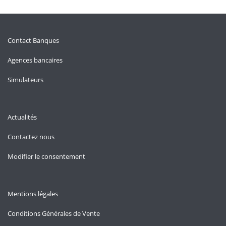
Contact Banques
Agences bancaires
Simulateurs
Actualités
Contactez nous
Modifier le consentement
Mentions légales
Conditions Générales de Vente