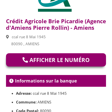
Crédit Agricole Brie Picardie (Agence
d'Amiens Pierre Rollin) - Amiens
ccal rue 8 Mai 1945
80090 , AMIENS
AFFICHER LE NUMÉRO
Informations sur la banque
Adresse:
ccal rue 8 Mai 1945
Commune:
AMIENS
Code Postal:
80090