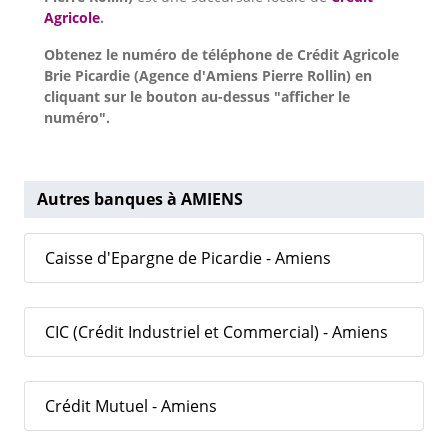
Agricole
.
Obtenez le numéro de téléphone de Crédit Agricole
Brie Picardie (Agence d'Amiens Pierre Rollin) en
cliquant sur le bouton au-dessus "afficher le
numéro".
Autres banques à AMIENS
Caisse d'Epargne de Picardie - Amiens
CIC (Crédit Industriel et Commercial) - Amiens
Crédit Mutuel - Amiens