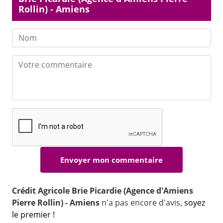
Rollin) - Amiens
Crédit Agricole Brie Picardie (Agence d'Amiens
Pierre Rollin) - Amiens
n'a pas encore d'avis,
soyez
le premier !