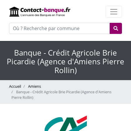
Banque - Crédit Agricole Brie
Picardie (Agence d'Amiens Pierre
Rollin)
Accueil
Amiens
Banque - Crédit Agricole Brie Picardie (Agence d'Amiens
Pierre Rollin)