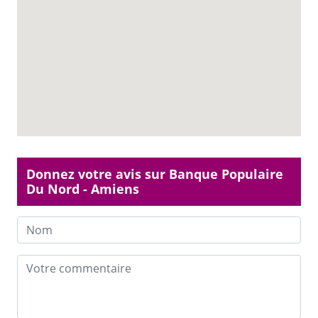
Donnez votre avis sur Banque Populaire
Du Nord - Amiens