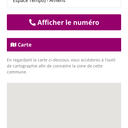
Espace Tempo) - Amiens
Afficher le numéro
Carte
En regardant la carte ci-dessous, vous accéderez à l'outil
de cartographie afin de connaitre la zone de cette
commune.