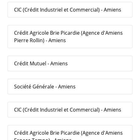
CIC (Crédit Industriel et Commercial) - Amiens
Crédit Agricole Brie Picardie (Agence d'Amiens
Pierre Rollin) - Amiens
Crédit Mutuel - Amiens
Société Générale - Amiens
CIC (Crédit Industriel et Commercial) - Amiens
Crédit Agricole Brie Picardie (Agence d'Amiens