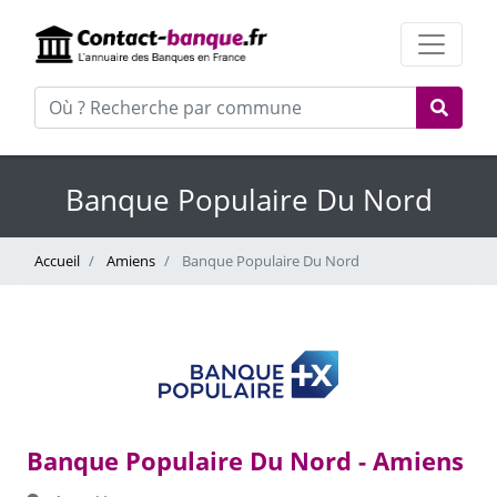
Banque Populaire Du Nord
Accueil
Amiens
Banque Populaire Du Nord
Banque Populaire Du Nord - Amiens