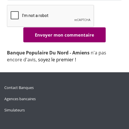
Banque Populaire Du Nord - Amiens
n'a pas
encore d'avis,
soyez le premier !
Contact Banques
Agences bancaires
Simulateurs