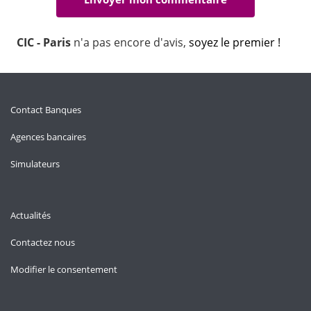
CIC - Paris
n'a pas encore d'avis,
soyez le premier !
Contact Banques
Agences bancaires
Simulateurs
Actualités
Contactez nous
Modifier le consentement