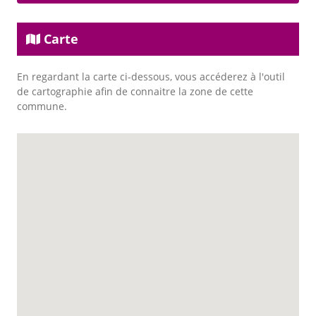
Carte
En regardant la carte ci-dessous, vous accéderez à l'outil
de cartographie afin de connaitre la zone de cette
commune.