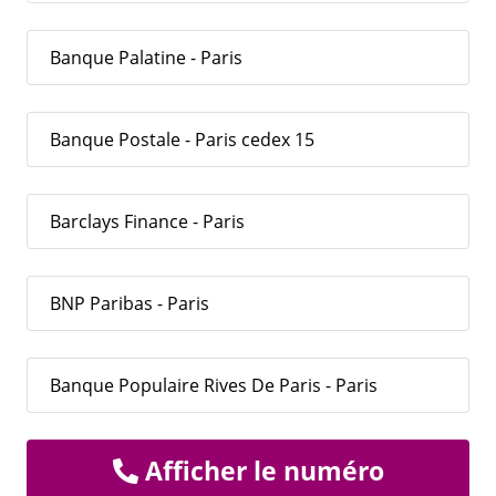
Banque Palatine - Paris
Banque Postale - Paris cedex 15
Barclays Finance - Paris
BNP Paribas - Paris
Banque Populaire Rives De Paris - Paris
Afficher le numéro