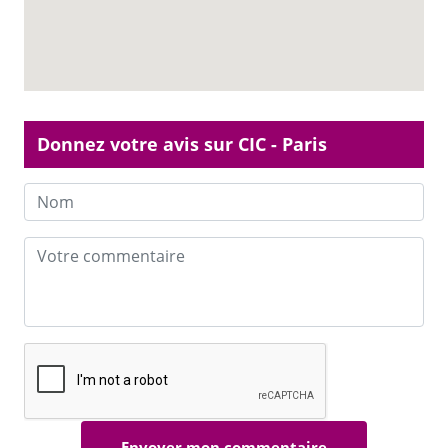
Donnez votre avis sur CIC - Paris