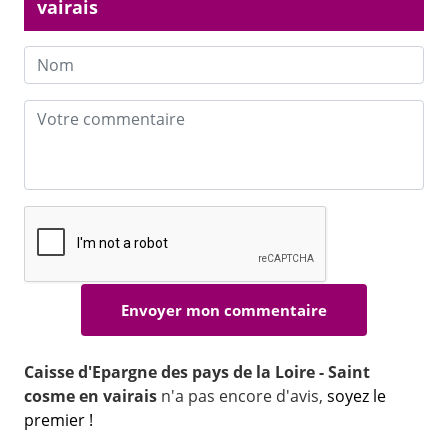
vairais
Caisse d'Epargne des pays de la Loire - Saint
cosme en vairais
n'a pas encore d'avis,
soyez le
premier !