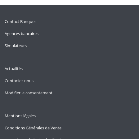
Contact Banques
Agences bancaires
Simulateurs
Actualités
Contactez nous
Modifier le consentement
Mentions légales
Conditions Générales de Vente