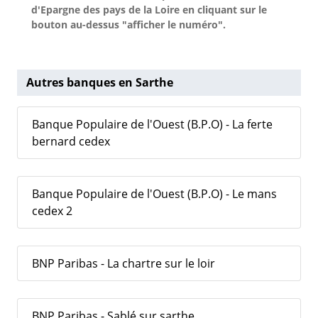
d'Epargne des pays de la Loire en cliquant sur le
bouton au-dessus "afficher le numéro".
Autres banques en Sarthe
Banque Populaire de l'Ouest (B.P.O) - La ferte
bernard cedex
Banque Populaire de l'Ouest (B.P.O) - Le mans
cedex 2
BNP Paribas - La chartre sur le loir
BNP Paribas - Sablé sur sarthe