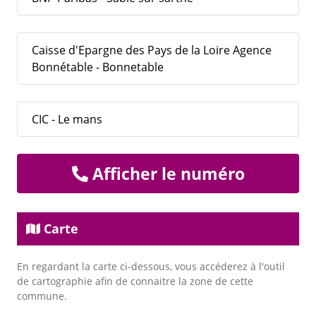
Caisse d'Epargne des Pays de la Loire Agence
Bonnétable - Bonnetable
CIC - Le mans
Afficher le numéro
Carte
En regardant la carte ci-dessous, vous accéderez à l'outil
de cartographie afin de connaitre la zone de cette
commune.