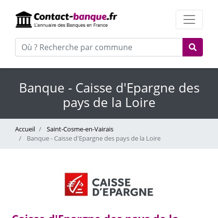
Banque - Caisse d'Epargne des
pays de la Loire
Accueil
Saint-Cosme-en-Vairais
Banque - Caisse d'Epargne des pays de la Loire