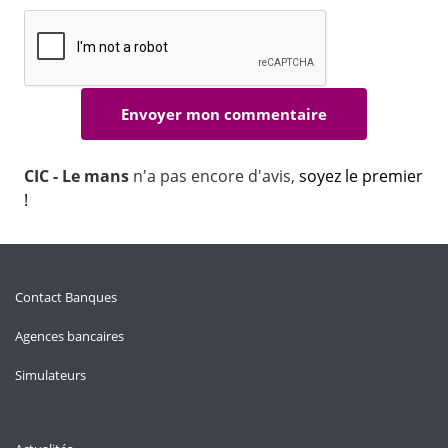
CIC - Le mans
n'a pas encore d'avis,
soyez le premier
!
Contact Banques
Agences bancaires
Simulateurs