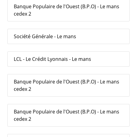
Banque Populaire de l'Ouest (B.P.O) - Le mans
cedex 2
Société Générale - Le mans
LCL - Le Crédit Lyonnais - Le mans
Banque Populaire de l'Ouest (B.P.O) - Le mans
cedex 2
Banque Populaire de l'Ouest (B.P.O) - Le mans
cedex 2