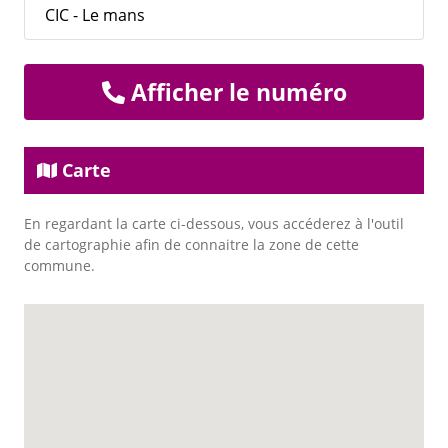
CIC - Le mans
Afficher le numéro
Carte
En regardant la carte ci-dessous, vous accéderez à l'outil
de cartographie afin de connaitre la zone de cette
commune.