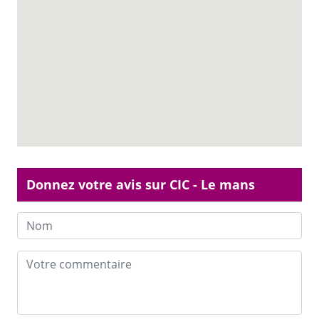
Donnez votre avis sur CIC - Le mans