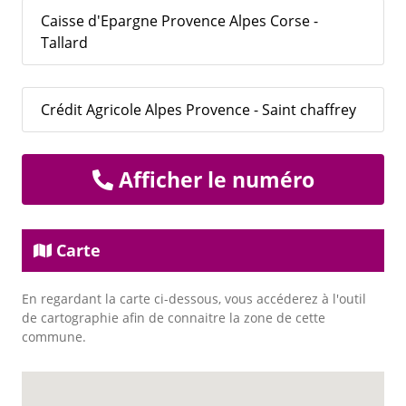
Caisse d'Epargne Provence Alpes Corse -
Tallard
Crédit Agricole Alpes Provence - Saint chaffrey
Afficher le numéro
Carte
En regardant la carte ci-dessous, vous accéderez à l'outil
de cartographie afin de connaitre la zone de cette
commune.