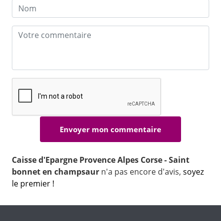
Caisse d'Epargne Provence Alpes Corse - Saint
bonnet en champsaur
n'a pas encore d'avis,
soyez
le premier !