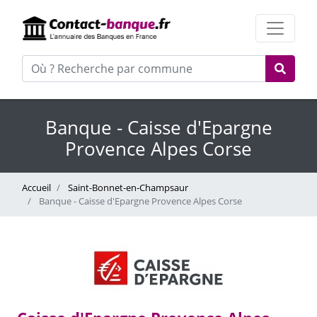
Banque - Caisse d'Epargne
Provence Alpes Corse
Accueil
Saint-Bonnet-en-Champsaur
Banque - Caisse d'Epargne Provence Alpes Corse