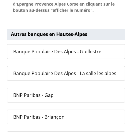
d'Epargne Provence Alpes Corse en cliquant sur le
bouton au-dessus "afficher le numéro".
Autres banques en Hautes-Alpes
Banque Populaire Des Alpes - Guillestre
Banque Populaire Des Alpes - La salle les alpes
BNP Paribas - Gap
BNP Paribas - Briançon