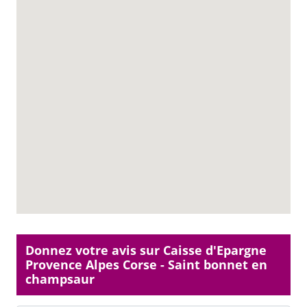
Donnez votre avis sur Caisse d'Epargne
Provence Alpes Corse - Saint bonnet en
champsaur