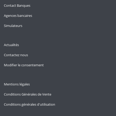
Contact Banques
Agences bancaires
Simulateurs
Actualités
Contactez nous
Modifier le consentement
Mentions légales
Conditions Générales de Vente
Conditions générales d'utilisation