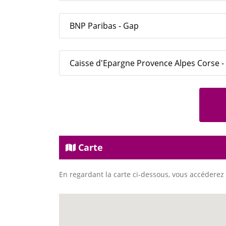
BNP Paribas - Gap
Caisse d'Epargne Provence Alpes Corse - 
Carte
En regardant la carte ci-dessous, vous accéderez 