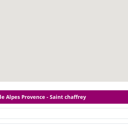
le Alpes Provence - Saint chaffrey