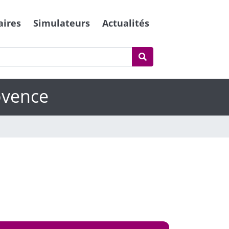
aires
Simulateurs
Actualités
ovence