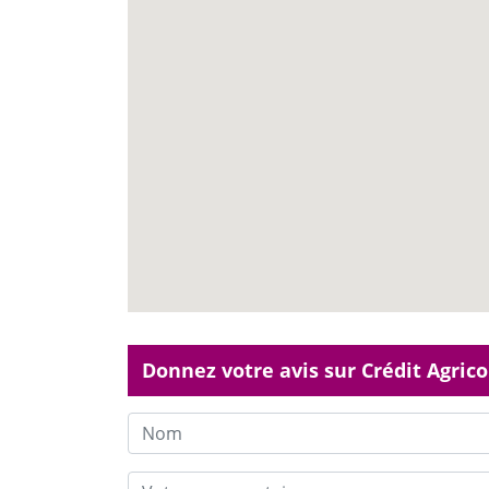
Donnez votre avis sur Crédit Agrico