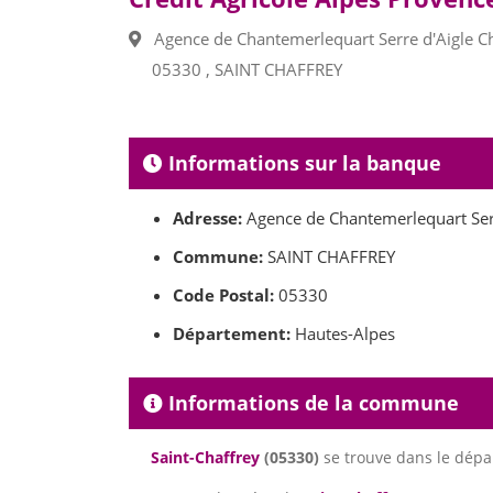
Agence de Chantemerlequart Serre d'Aigle C
05330 , SAINT CHAFFREY
Informations sur la banque
Adresse:
Agence de Chantemerlequart Ser
Commune:
SAINT CHAFFREY
Code Postal:
05330
Département:
Hautes-Alpes
Informations de la commune
Saint-Chaffrey
(05330)
se trouve dans le dép