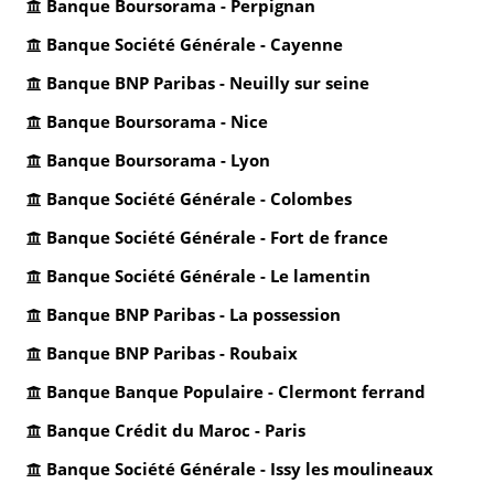
Banque Boursorama - Perpignan
Banque Société Générale - Cayenne
Banque BNP Paribas - Neuilly sur seine
Banque Boursorama - Nice
Banque Boursorama - Lyon
Banque Société Générale - Colombes
Banque Société Générale - Fort de france
Banque Société Générale - Le lamentin
Banque BNP Paribas - La possession
Banque BNP Paribas - Roubaix
Banque Banque Populaire - Clermont ferrand
Banque Crédit du Maroc - Paris
Banque Société Générale - Issy les moulineaux