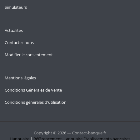
Simulateurs
Actualités
Contactez nous
Modifier le consentement
Mentions légales
Conditions Générales de Vente
Conditions générales d'utilisation
Copyright © 2026 — Contact-banque.fr
Hannuaire
|
Référencement
|
annuaire
Établissements bancaires