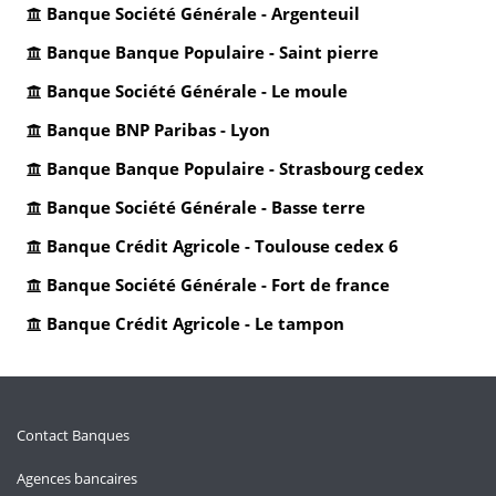
Banque Société Générale - Argenteuil
Banque Banque Populaire - Saint pierre
Banque Société Générale - Le moule
Banque BNP Paribas - Lyon
Banque Banque Populaire - Strasbourg cedex
Banque Société Générale - Basse terre
Banque Crédit Agricole - Toulouse cedex 6
Banque Société Générale - Fort de france
Banque Crédit Agricole - Le tampon
Contact Banques
Agences bancaires