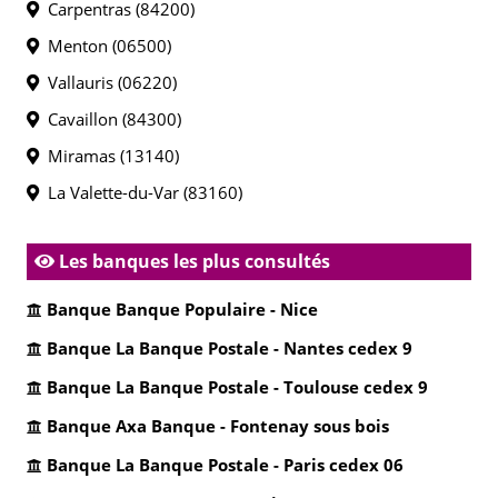
Carpentras (84200)
Menton (06500)
Vallauris (06220)
Cavaillon (84300)
Miramas (13140)
La Valette-du-Var (83160)
Les banques les plus consultés
Banque Banque Populaire - Nice
Banque La Banque Postale - Nantes cedex 9
Banque La Banque Postale - Toulouse cedex 9
Banque Axa Banque - Fontenay sous bois
Banque La Banque Postale - Paris cedex 06