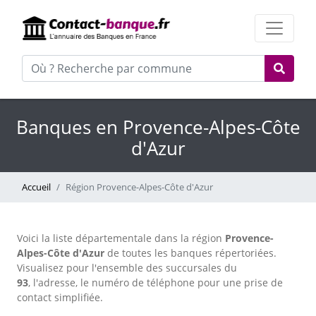
Banques en Provence-Alpes-Côte
d'Azur
Accueil
Région Provence-Alpes-Côte d'Azur
Voici la liste départementale dans la région
Provence-
Alpes-Côte d'Azur
de toutes les banques répertoriées.
Visualisez pour l'ensemble des succursales du
93
, l'adresse, le numéro de téléphone pour une prise de
contact simplifiée.