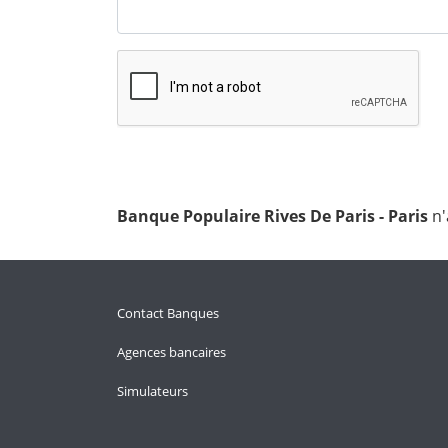
Banque Populaire Rives De Paris - Paris
n'
Contact Banques
Agences bancaires
Simulateurs