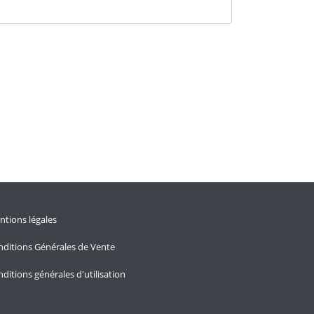
tions légales
ditions Générales de Vente
ditions générales d'utilisation