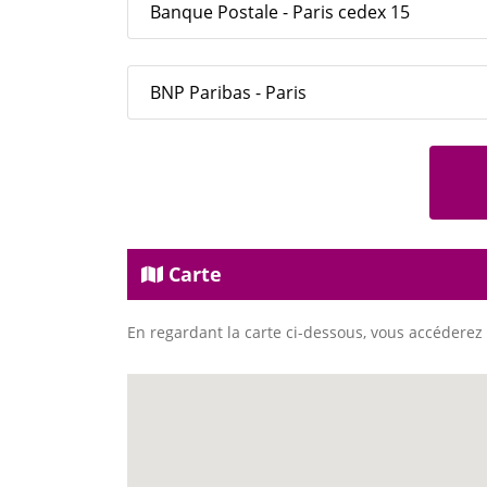
Banque Postale - Paris cedex 15
BNP Paribas - Paris
Carte
En regardant la carte ci-dessous, vous accéderez 