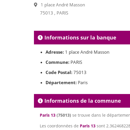
1 place André Masson
75013 , PARIS
Informations sur la banque
Adresse:
1 place André Masson
Commune:
PARIS
Code Postal:
75013
Département:
Paris
Informations de la commune
Paris 13
(75013)
se trouve dans le départeme
Les coordonnées de
Paris 13
sont 2.3624682285