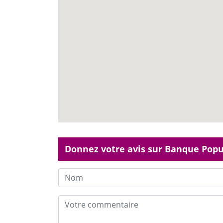
Donnez votre avis sur Banque Popul