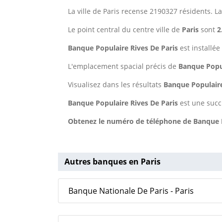
La ville de Paris recense 2190327 résidents. L
Le point central du centre ville de
Paris
sont
2
Banque Populaire Rives De Paris
est installée
L'emplacement spacial précis de
Banque Popul
Visualisez dans les résultats
Banque Populaire
Banque Populaire Rives De Paris
est une succ
Obtenez le numéro de téléphone de Banque Po
Autres banques en Paris
Banque Nationale De Paris - Paris