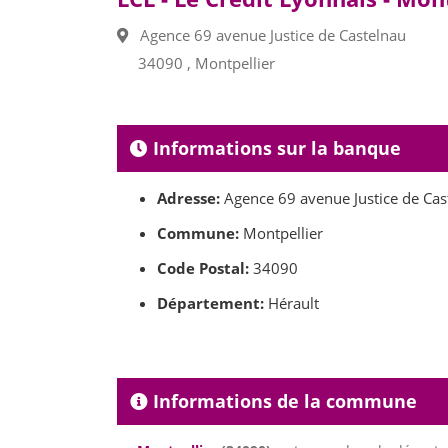
Agence 69 avenue Justice de Castelnau
34090 , Montpellier
Informations sur la banque
Adresse:
Agence 69 avenue Justice de Cas
Commune:
Montpellier
Code Postal:
34090
Département:
Hérault
Informations de la commune