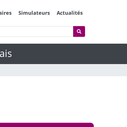
aires
Simulateurs
Actualités
ais