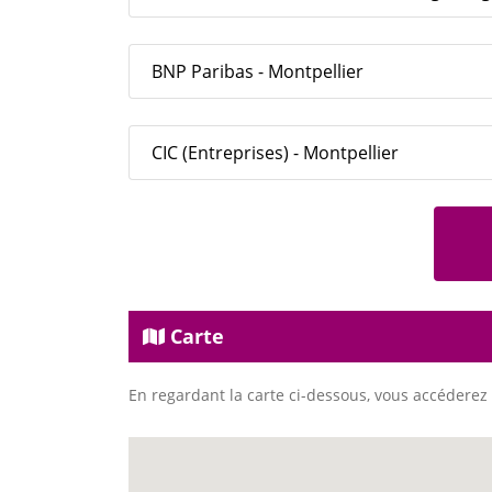
BNP Paribas - Montpellier
CIC (Entreprises) - Montpellier
Carte
En regardant la carte ci-dessous, vous accéderez 