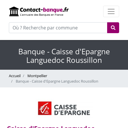
Banque - Caisse d'Epargne
Languedoc Roussillon
Accueil
Montpellier
Banque - Caisse d'Epargne Languedoc Roussillon