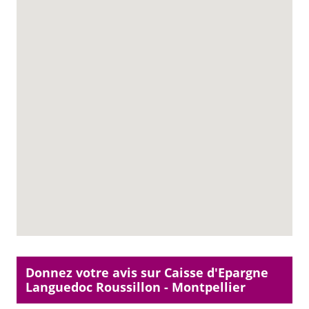
Donnez votre avis sur Caisse d'Epargne
Languedoc Roussillon - Montpellier