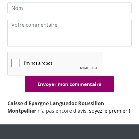
Caisse d'Epargne Languedoc Roussillon -
Montpellier
n'a pas encore d'avis,
soyez le premier !