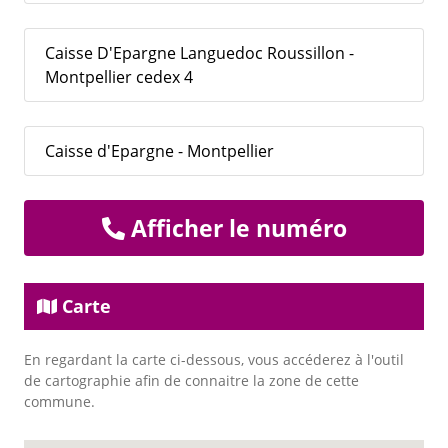
Caisse D'Epargne Languedoc Roussillon -
Montpellier cedex 4
Caisse d'Epargne - Montpellier
Afficher le numéro
Carte
En regardant la carte ci-dessous, vous accéderez à l'outil
de cartographie afin de connaitre la zone de cette
commune.