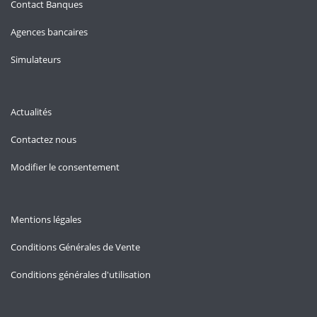
Contact Banques
Agences bancaires
Simulateurs
Actualités
Contactez nous
Modifier le consentement
Mentions légales
Conditions Générales de Vente
Conditions générales d'utilisation