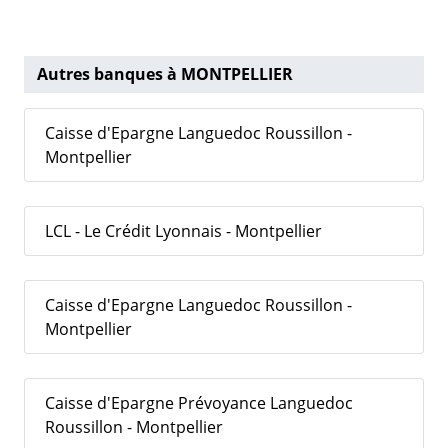
Autres banques à MONTPELLIER
Caisse d'Epargne Languedoc Roussillon -
Montpellier
LCL - Le Crédit Lyonnais - Montpellier
Caisse d'Epargne Languedoc Roussillon -
Montpellier
Caisse d'Epargne Prévoyance Languedoc
Roussillon - Montpellier