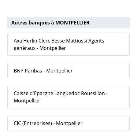
Autres banques à MONTPELLIER
Axa Herlin Clerc Besse Mattiussi Agents
généraux - Montpellier
BNP Paribas - Montpellier
Caisse d'Epargne Languedoc Roussillon -
Montpellier
CIC (Entreprises) - Montpellier