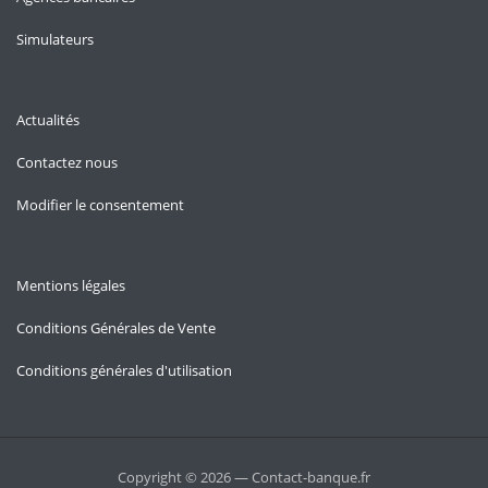
Simulateurs
Actualités
Contactez nous
Modifier le consentement
Mentions légales
Conditions Générales de Vente
Conditions générales d'utilisation
Copyright © 2026 — Contact-banque.fr