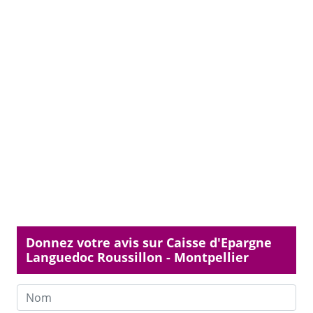
Donnez votre avis sur Caisse d'Epargne
Languedoc Roussillon - Montpellier