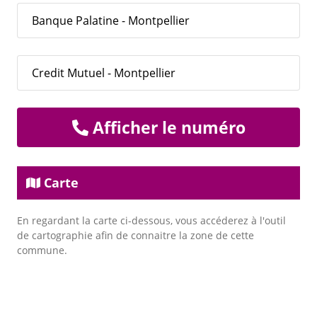
Banque Palatine - Montpellier
Credit Mutuel - Montpellier
Afficher le numéro
Carte
En regardant la carte ci-dessous, vous accéderez à l'outil
de cartographie afin de connaitre la zone de cette
commune.