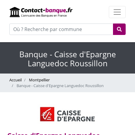
Banque - Caisse d'Epargne
Languedoc Roussillon
Accueil
Montpellier
Banque - Caisse d'Epargne Languedoc Roussillon