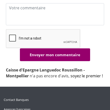
Caisse d'Epargne Languedoc Roussillon -
Montpellier
n'a pas encore d'avis,
soyez le premier !
Contact Banques
Agences bancaires