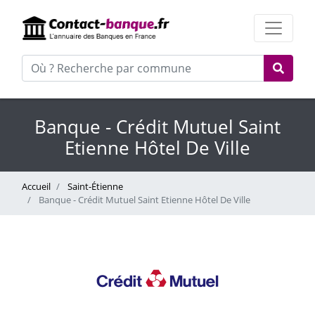
Banque - Crédit Mutuel Saint
Etienne Hôtel De Ville
Accueil
Saint-Étienne
Banque - Crédit Mutuel Saint Etienne Hôtel De Ville