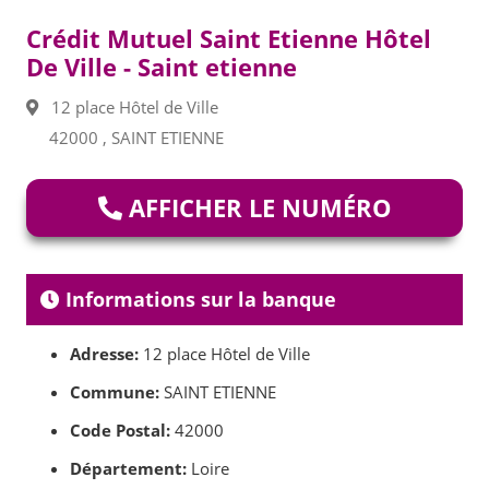
Crédit Mutuel Saint Etienne Hôtel
De Ville - Saint etienne
12 place Hôtel de Ville
42000 , SAINT ETIENNE
AFFICHER LE NUMÉRO
Informations sur la banque
Adresse:
12 place Hôtel de Ville
Commune:
SAINT ETIENNE
Code Postal:
42000
Département:
Loire