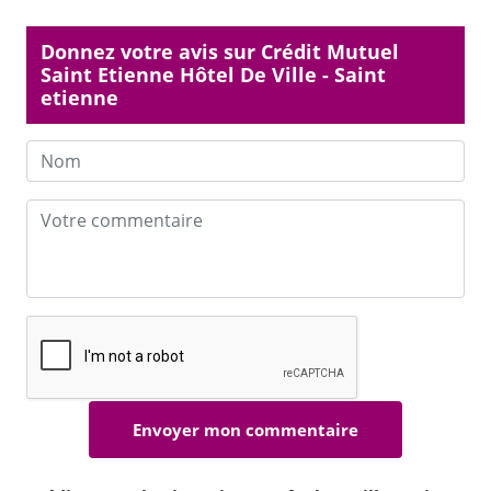
Donnez votre avis sur Crédit Mutuel
Saint Etienne Hôtel De Ville - Saint
etienne