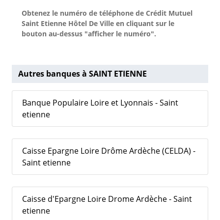
Obtenez le numéro de téléphone de Crédit Mutuel
Saint Etienne Hôtel De Ville en cliquant sur le
bouton au-dessus "afficher le numéro".
Autres banques à SAINT ETIENNE
Banque Populaire Loire et Lyonnais - Saint
etienne
Caisse Epargne Loire Drôme Ardèche (CELDA) -
Saint etienne
Caisse d'Epargne Loire Drome Ardèche - Saint
etienne