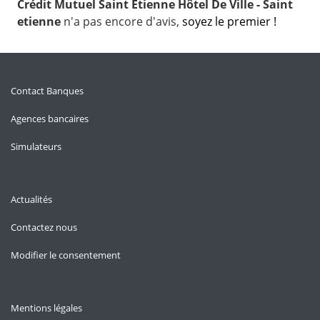
Crédit Mutuel Saint Etienne Hôtel De Ville - Saint
etienne
n'a pas encore d'avis,
soyez le premier !
Contact Banques
Agences bancaires
Simulateurs
Actualités
Contactez nous
Modifier le consentement
Mentions légales