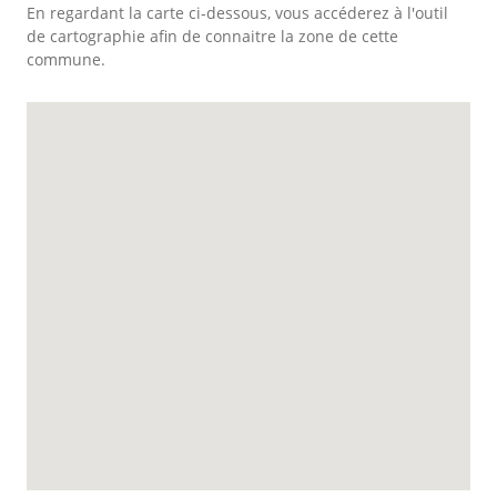
En regardant la carte ci-dessous, vous accéderez à l'outil
de cartographie afin de connaitre la zone de cette
commune.