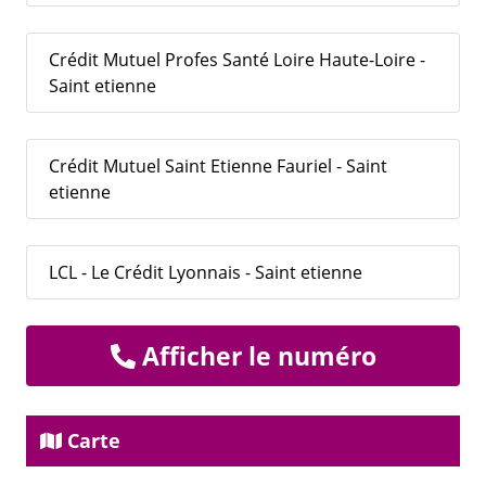
Crédit Mutuel Profes Santé Loire Haute-Loire -
Saint etienne
Crédit Mutuel Saint Etienne Fauriel - Saint
etienne
LCL - Le Crédit Lyonnais - Saint etienne
Afficher le numéro
Carte