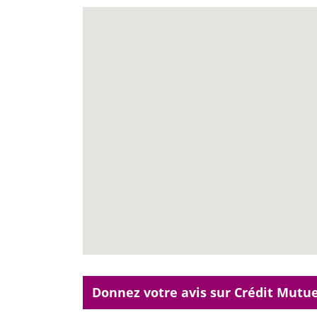
Donnez votre avis sur Crédit Mutue