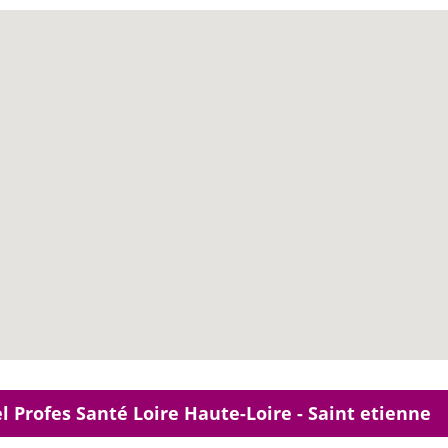
l Profes Santé Loire Haute-Loire - Saint etienne