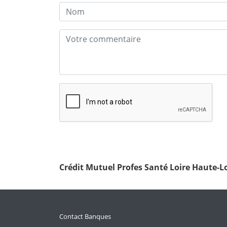
Crédit Mutuel Profes Santé Loire Haute-Lo
Contact Banques