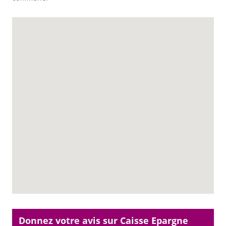
Donnez votre avis sur Caisse Epargne