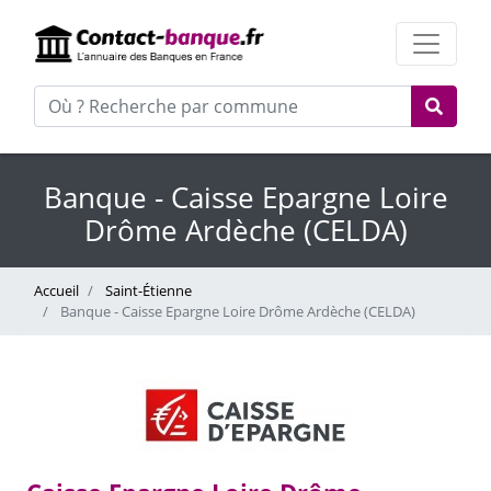
Banque - Caisse Epargne Loire
Drôme Ardèche (CELDA)
Accueil
Saint-Étienne
Banque - Caisse Epargne Loire Drôme Ardèche (CELDA)