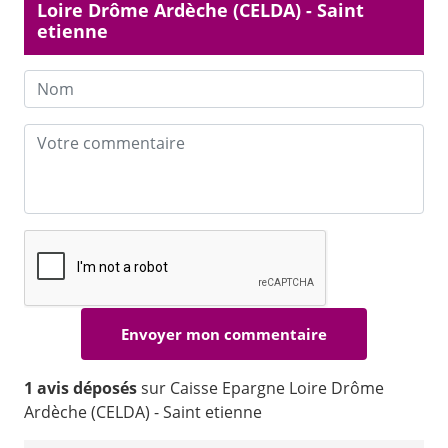
Loire Drôme Ardèche (CELDA) - Saint
etienne
1 avis déposés
sur Caisse Epargne Loire Drôme
Ardèche (CELDA) - Saint etienne