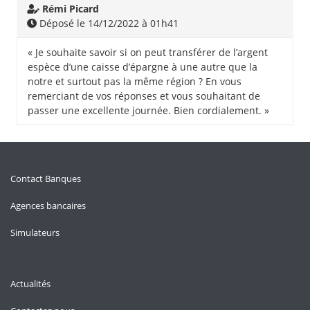
Rémi Picard
Déposé le 14/12/2022 à 01h41
« Je souhaite savoir si on peut transférer de l’argent
espèce d’une caisse d’épargne à une autre que la
notre et surtout pas la même région ? En vous
remerciant de vos réponses et vous souhaitant de
passer une excellente journée. Bien cordialement. »
Contact Banques
Agences bancaires
Simulateurs
Actualités