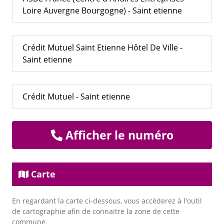
Loire Auvergne Bourgogne) - Saint etienne
Crédit Mutuel Saint Etienne Hôtel De Ville -
Saint etienne
Crédit Mutuel - Saint etienne
Afficher le numéro
Carte
En regardant la carte ci-dessous, vous accéderez à l'outil
de cartographie afin de connaitre la zone de cette
commune.