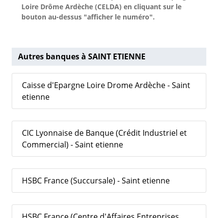
Loire Drôme Ardèche (CELDA) en cliquant sur le
bouton au-dessus "afficher le numéro".
Autres banques à SAINT ETIENNE
Caisse d'Epargne Loire Drome Ardèche - Saint
etienne
CIC Lyonnaise de Banque (Crédit Industriel et
Commercial) - Saint etienne
HSBC France (Succursale) - Saint etienne
HSBC France (Centre d'Affaires Entreprises