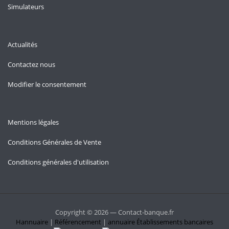
Simulateurs
Actualités
Contactez nous
Modifier le consentement
Mentions légales
Conditions Générales de Vente
Conditions générales d'utilisation
Copyright © 2026 — Contact-banque.fr
Hannuaire
|
Référencement
|
annuaire
Établissements bancaires