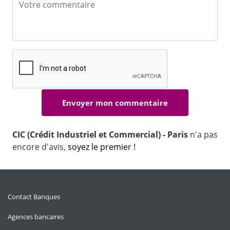
CIC (Crédit Industriel et Commercial) - Paris
n'a pas
encore d'avis,
soyez le premier !
Contact Banques
Agences bancaires