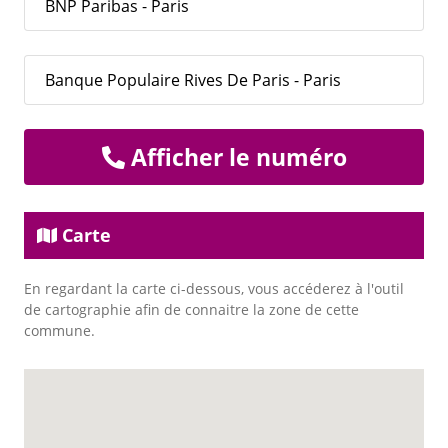
BNP Paribas - Paris
Banque Populaire Rives De Paris - Paris
Afficher le numéro
Carte
En regardant la carte ci-dessous, vous accéderez à l'outil
de cartographie afin de connaitre la zone de cette
commune.