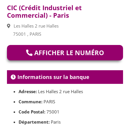
CIC (Crédit Industriel et
Commercial) - Paris
Les Halles 2 rue Halles
75001 , PARIS
AFFICHER LE NUMÉRO
Informations sur la banque
Adresse:
Les Halles 2 rue Halles
Commune:
PARIS
Code Postal:
75001
Département:
Paris