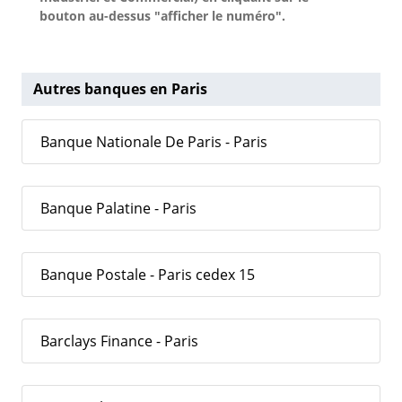
bouton au-dessus "afficher le numéro".
Autres banques en Paris
Banque Nationale De Paris - Paris
Banque Palatine - Paris
Banque Postale - Paris cedex 15
Barclays Finance - Paris