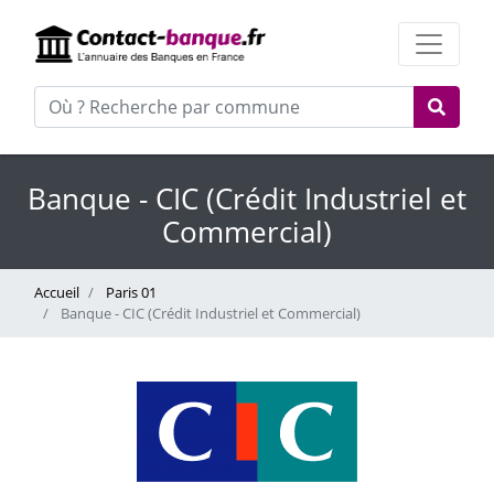
Banque - CIC (Crédit Industriel et
Commercial)
Accueil
Paris 01
Banque - CIC (Crédit Industriel et Commercial)