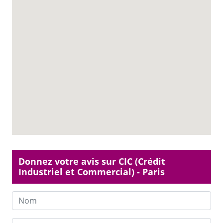
Donnez votre avis sur CIC (Crédit
Industriel et Commercial) - Paris