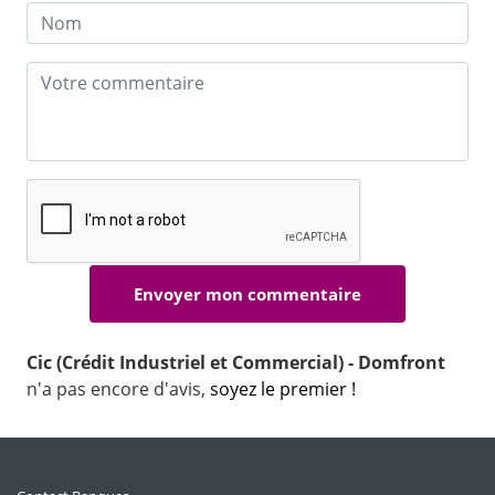
Cic (Crédit Industriel et Commercial) - Domfront
n'a pas encore d'avis,
soyez le premier !