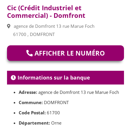
Cic (Crédit Industriel et
Commercial) - Domfront
agence de Domfront 13 rue Marue Foch
61700 , DOMFRONT
AFFICHER LE NUMÉRO
Informations sur la banque
Adresse:
agence de Domfront 13 rue Marue Foch
Commune:
DOMFRONT
Code Postal:
61700
Département:
Orne