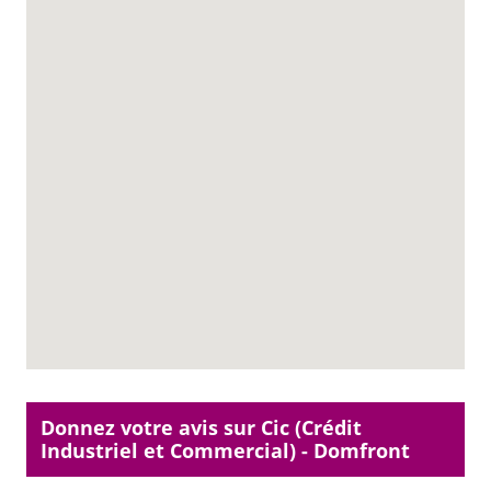
Donnez votre avis sur Cic (Crédit
Industriel et Commercial) - Domfront