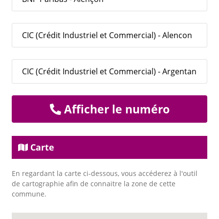
CIC (Crédit Industriel et Commercial) - Alencon
CIC (Crédit Industriel et Commercial) - Argentan
Afficher le numéro
Carte
En regardant la carte ci-dessous, vous accéderez à l'outil
de cartographie afin de connaitre la zone de cette
commune.