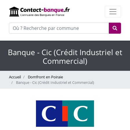
Banque - Cic (Crédit Industriel et
Commercial)
Accueil
Domfront en Poiraie
Banque - Cic (Crédit Industriel et Commercial)