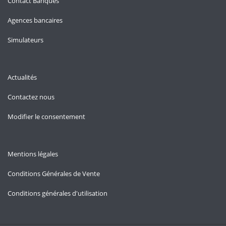
Contact Banques
Agences bancaires
Simulateurs
Actualités
Contactez nous
Modifier le consentement
Mentions légales
Conditions Générales de Vente
Conditions générales d'utilisation