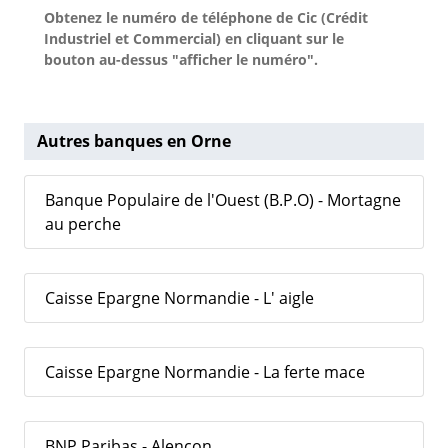
Obtenez le numéro de téléphone de Cic (Crédit
Industriel et Commercial) en cliquant sur le
bouton au-dessus "afficher le numéro".
Autres banques en Orne
Banque Populaire de l'Ouest (B.P.O) - Mortagne
au perche
Caisse Epargne Normandie - L' aigle
Caisse Epargne Normandie - La ferte mace
BNP Paribas - Alençon