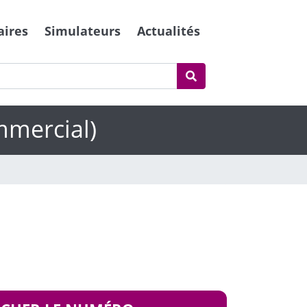
aires
Simulateurs
Actualités
mmercial)