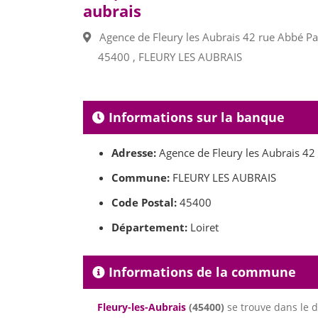
aubrais
Agence de Fleury les Aubrais 42 rue Abbé Pa
45400 , FLEURY LES AUBRAIS
Informations sur la banque
Adresse:
Agence de Fleury les Aubrais 42
Commune:
FLEURY LES AUBRAIS
Code Postal:
45400
Département:
Loiret
Informations de la commune
Fleury-les-Aubrais
(45400)
se trouve dans le