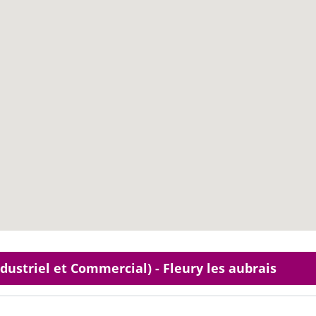
ndustriel et Commercial) - Fleury les aubrais