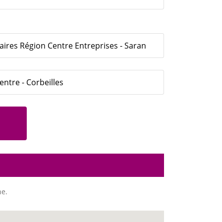
aires Région Centre Entreprises - Saran
entre - Corbeilles
ne.