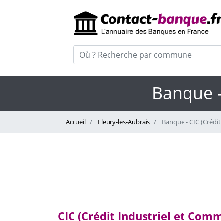
Banque -
Accueil
Fleury-les-Aubrais
Banque - CIC (Crédit
CIC (Crédit Industriel et Comme