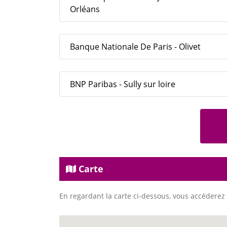
Orléans
Banque Nationale De Paris - Olivet
BNP Paribas - Sully sur loire
Carte
En regardant la carte ci-dessous, vous accéderez 