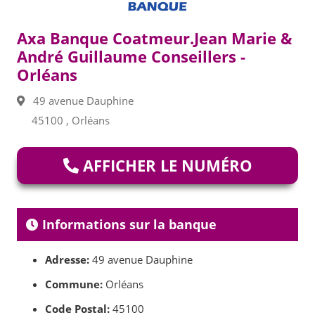
Axa Banque Coatmeur.Jean Marie &
André Guillaume Conseillers -
Orléans
49 avenue Dauphine
45100 , Orléans
AFFICHER LE NUMÉRO
Informations sur la banque
Adresse:
49 avenue Dauphine
Commune:
Orléans
Code Postal:
45100