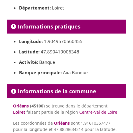
Département:
Loiret
Informations pratiques
Longitude:
1.9049570560455
Latitude:
47.890419006348
Activité:
Banque
Banque principale:
Axa Banque
Informations de la commune
Orléans
(45100)
se trouve dans le département
Loiret
faisant partie de la région
Centre-Val de Loire
.
Les coordonnées de
Orléans
sont 1.91610357477
pour la longitude et 47.8828634214 pour la latitude.