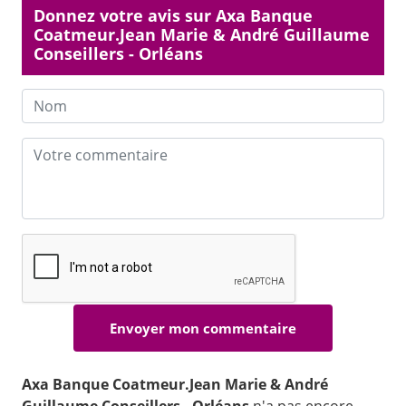
Donnez votre avis sur Axa Banque
Coatmeur.Jean Marie & André Guillaume
Conseillers - Orléans
Axa Banque Coatmeur.Jean Marie & André