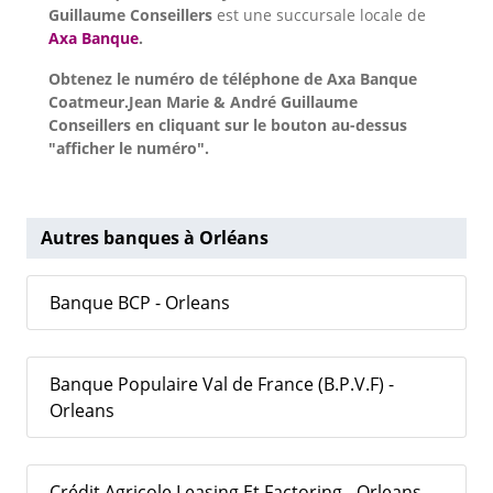
Guillaume Conseillers
est une succursale locale de
Axa Banque
.
Obtenez le numéro de téléphone de Axa Banque
Coatmeur.Jean Marie & André Guillaume
Conseillers en cliquant sur le bouton au-dessus
"afficher le numéro".
Autres banques à Orléans
Banque BCP - Orleans
Banque Populaire Val de France (B.P.V.F) -
Orleans
Crédit Agricole Leasing Et Factoring - Orleans