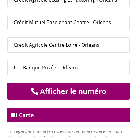
Crédit Mutuel Enseignant Centre - Orleans
Crédit Agricole Centre Loire - Orleans
LCL Banque Privée - Orléans
Afficher le numéro
Carte
En regardant la carte ci-dessous, vous accéderez à l'outil