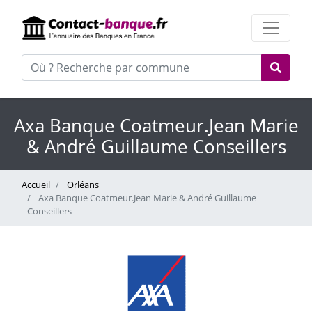
Axa Banque Coatmeur.Jean Marie
& André Guillaume Conseillers
Accueil
Orléans
Axa Banque Coatmeur.Jean Marie & André Guillaume
Conseillers