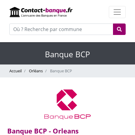
Banque BCP
Accueil
Orléans
Banque BCP
Banque BCP - Orleans