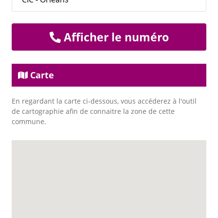
Afficher le numéro
Carte
En regardant la carte ci-dessous, vous accéderez à l'outil
de cartographie afin de connaitre la zone de cette
commune.