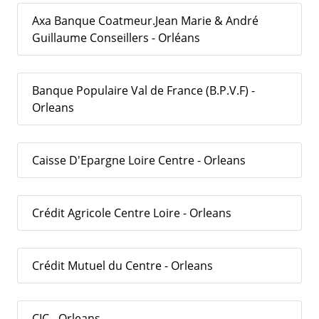
Axa Banque Coatmeur.Jean Marie & André
Guillaume Conseillers - Orléans
Banque Populaire Val de France (B.P.V.F) -
Orleans
Caisse D'Epargne Loire Centre - Orleans
Crédit Agricole Centre Loire - Orleans
Crédit Mutuel du Centre - Orleans
CIC - Orleans