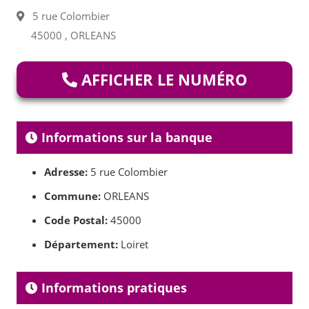
5 rue Colombier
45000 , ORLEANS
AFFICHER LE NUMÉRO
Informations sur la banque
Adresse:
5 rue Colombier
Commune:
ORLEANS
Code Postal:
45000
Département:
Loiret
Informations pratiques