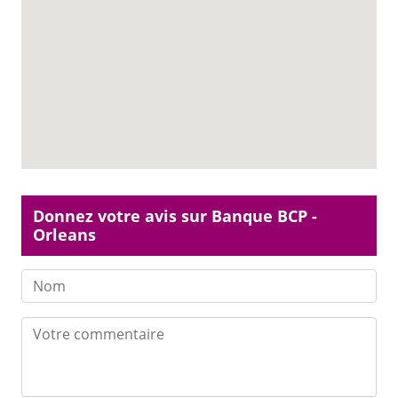
Donnez votre avis sur Banque BCP -
Orleans