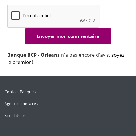
Banque BCP - Orleans
n'a pas encore d'avis,
soyez
le premier !
Contact Banques
Agences bancaires
Simulateurs