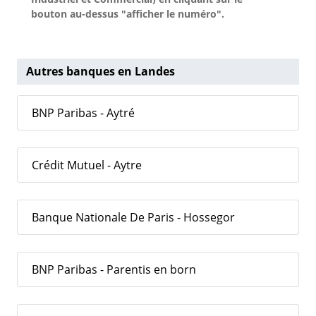
bouton au-dessus "afficher le numéro".
Autres banques en Landes
BNP Paribas - Aytré
Crédit Mutuel - Aytre
Banque Nationale De Paris - Hossegor
BNP Paribas - Parentis en born