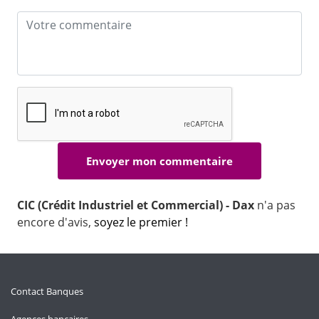
CIC (Crédit Industriel et Commercial) - Dax
n'a pas
encore d'avis,
soyez le premier !
Contact Banques