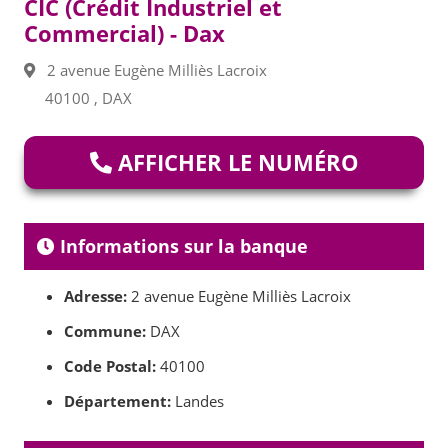
CIC (Crédit Industriel et
Commercial) - Dax
2 avenue Eugène Milliès Lacroix
40100 , DAX
AFFICHER LE NUMÉRO
Informations sur la banque
Adresse:
2 avenue Eugène Milliès Lacroix
Commune:
DAX
Code Postal:
40100
Département:
Landes