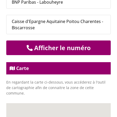
BNP Paribas - Labouheyre
Caisse d'Epargne Aquitaine Poitou Charentes -
Biscarrosse
Afficher le numéro
Carte
En regardant la carte ci-dessous, vous accéderez à l'outil
de cartographie afin de connaitre la zone de cette
commune.