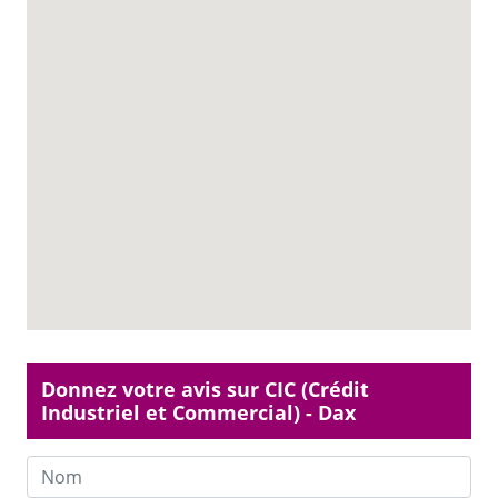
Donnez votre avis sur CIC (Crédit
Industriel et Commercial) - Dax