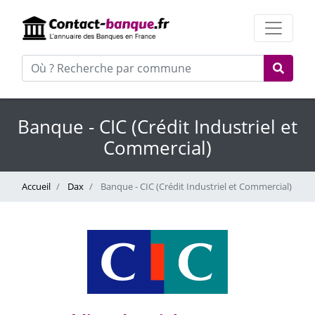
Banque - CIC (Crédit Industriel et
Commercial)
Accueil
Dax
Banque - CIC (Crédit Industriel et Commercial)