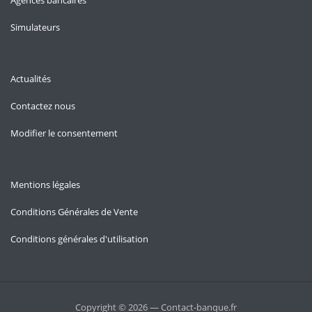
Agences bancaires
Simulateurs
Actualités
Contactez nous
Modifier le consentement
Mentions légales
Conditions Générales de Vente
Conditions générales d'utilisation
Copyright © 2026 — Contact-banque.fr