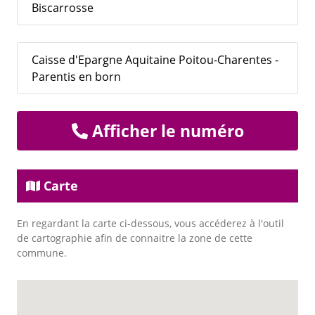
Biscarrosse
Caisse d'Epargne Aquitaine Poitou-Charentes -
Parentis en born
Afficher le numéro
Carte
En regardant la carte ci-dessous, vous accéderez à l'outil
de cartographie afin de connaitre la zone de cette
commune.