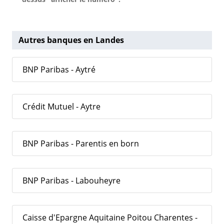
Autres banques en Landes
BNP Paribas - Aytré
Crédit Mutuel - Aytre
BNP Paribas - Parentis en born
BNP Paribas - Labouheyre
Caisse d'Epargne Aquitaine Poitou Charentes -