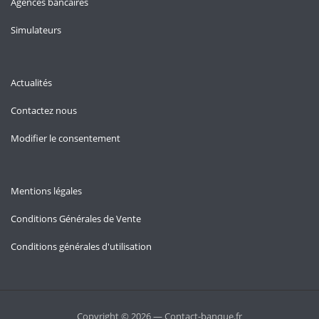
Agences bancaires
Simulateurs
Actualités
Contactez nous
Modifier le consentement
Mentions légales
Conditions Générales de Vente
Conditions générales d'utilisation
Copyright © 2026 — Contact-banque.fr