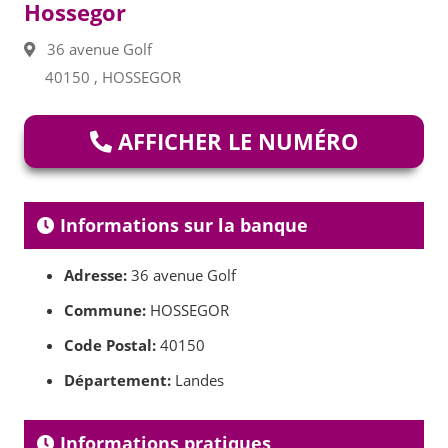
Hossegor
36 avenue Golf
40150 , HOSSEGOR
AFFICHER LE NUMÉRO
Informations sur la banque
Adresse:
36 avenue Golf
Commune:
HOSSEGOR
Code Postal:
40150
Département:
Landes
Informations pratiques