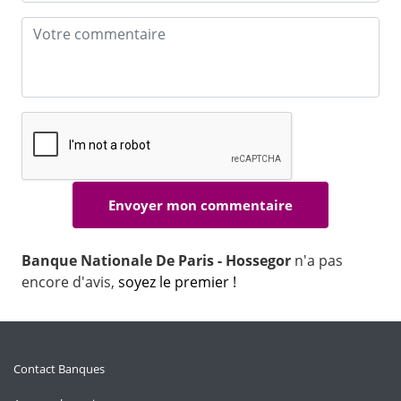
Banque Nationale De Paris - Hossegor
n'a pas
encore d'avis,
soyez le premier !
Contact Banques