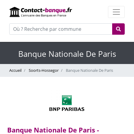
Banque Nationale De Paris
Accueil
Soorts-Hossegor
Banque Nationale De Paris
Banque Nationale De Paris -