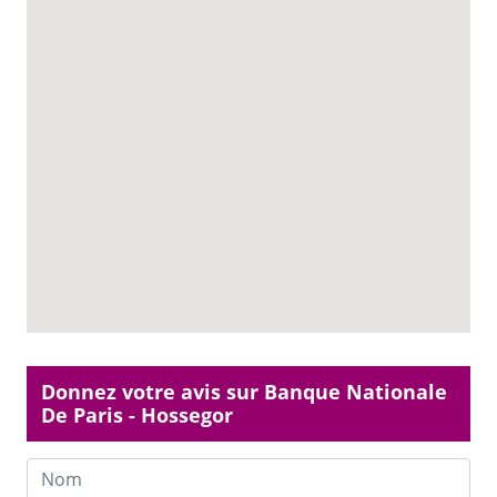
Donnez votre avis sur Banque Nationale
De Paris - Hossegor