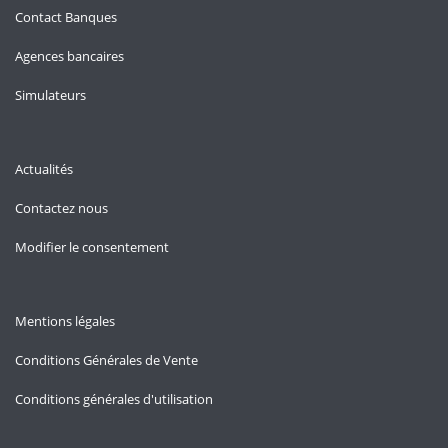
Contact Banques
Agences bancaires
Simulateurs
Actualités
Contactez nous
Modifier le consentement
Mentions légales
Conditions Générales de Vente
Conditions générales d'utilisation