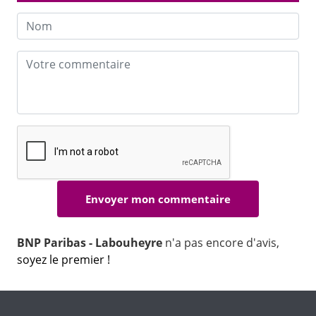
BNP Paribas - Labouheyre
n'a pas encore d'avis,
soyez le premier !