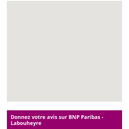
Donnez votre avis sur BNP Paribas -
Labouheyre