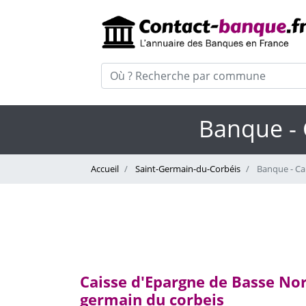
Banque - 
Accueil
Saint-Germain-du-Corbéis
Banque - Ca
Caisse d'Epargne de Basse No
germain du corbeis