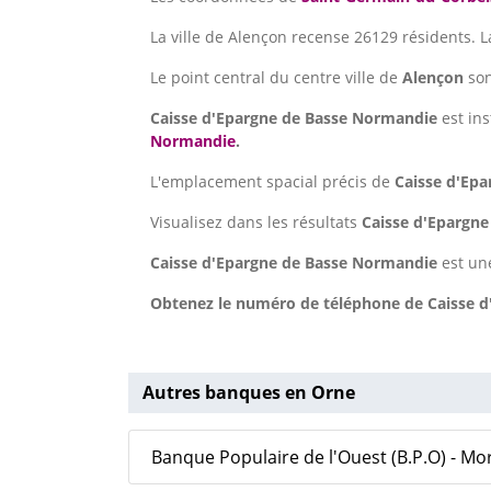
La ville de Alençon recense 26129 résidents. 
Le point central du centre ville de
Alençon
so
Caisse d'Epargne de Basse Normandie
est ins
Normandie
.
L'emplacement spacial précis de
Caisse d'Ep
Visualisez dans les résultats
Caisse d'Epargn
Caisse d'Epargne de Basse Normandie
est un
Obtenez le numéro de téléphone de Caisse d'
Autres banques en Orne
Banque Populaire de l'Ouest (B.P.O) - M