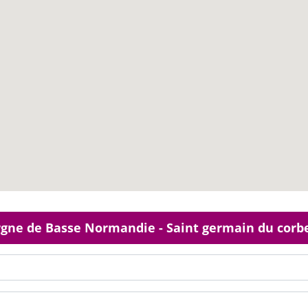
argne de Basse Normandie - Saint germain du corb