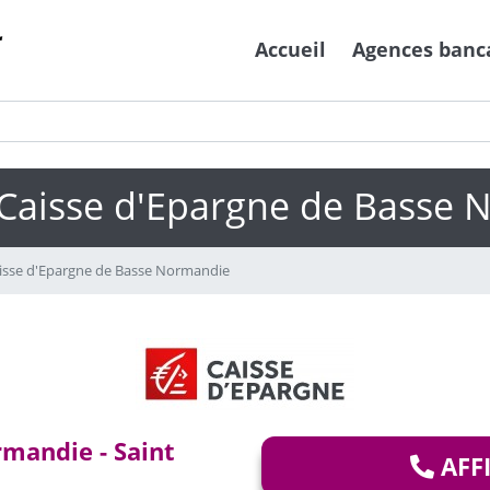
Accueil
Agences banc
Caisse d'Epargne de Basse
isse d'Epargne de Basse Normandie
rmandie - Saint
AFF