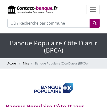
Banque Populaire Côte D'azur
(BPCA)
Accueil
Nice
Banque Populaire Côte D'azur (BPCA)
Banque Populaire Côte D'azur