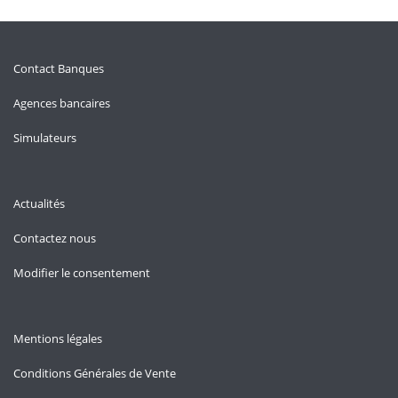
Contact Banques
Agences bancaires
Simulateurs
Actualités
Contactez nous
Modifier le consentement
Mentions légales
Conditions Générales de Vente