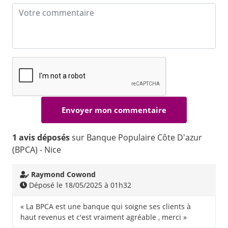
1 avis déposés
sur Banque Populaire Côte D'azur
(BPCA) - Nice
Raymond Cowond
Déposé le 18/05/2025 à 01h32
« La BPCA est une banque qui soigne ses clients à
haut revenus et c'est vraiment agréable , merci »