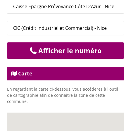
Caisse Epargne Prévoyance Côte D'Azur - Nice
CIC (Crédit Industriel et Commercial) - Nice
Afficher le numéro
Carte
En regardant la carte ci-dessous, vous accéderez à l'outil
de cartographie afin de connaitre la zone de cette
commune.