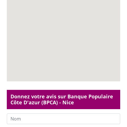
Donnez votre avis sur Banque Populaire
Côte D'azur (BPCA) - Nice