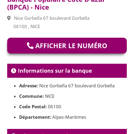
(BPCA) - Nice
Nice Gorbella 67 boulevard Gorbella
06100 , NICE
AFFICHER LE NUMÉRO
Informations sur la banque
Adresse:
Nice Gorbella 67 boulevard Gorbella
Commune:
NICE
Code Postal:
06100
Département:
Alpes-Maritimes