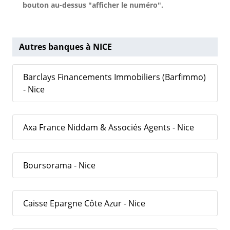
bouton au-dessus "afficher le numéro".
Autres banques à NICE
Barclays Financements Immobiliers (Barfimmo)
- Nice
Axa France Niddam & Associés Agents - Nice
Boursorama - Nice
Caisse Epargne Côte Azur - Nice