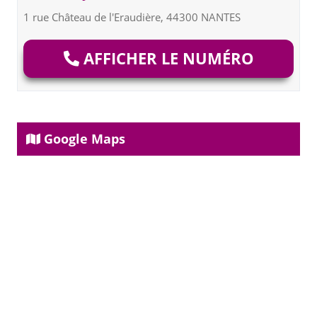
1 rue Château de l'Eraudière, 44300 NANTES
AFFICHER LE NUMÉRO
Google Maps