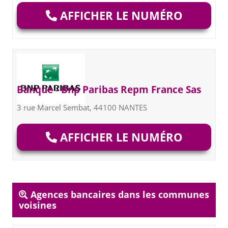
AFFICHER LE NUMÉRO
Banque - Bnp Paribas Repm France Sas
3 rue Marcel Sembat, 44100 NANTES
AFFICHER LE NUMÉRO
Agences bancaires dans les communes
voisines