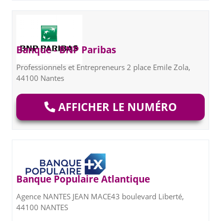
Banque - BNP Paribas
Professionnels et Entrepreneurs 2 place Emile Zola,
44100 Nantes
AFFICHER LE NUMÉRO
Banque Populaire Atlantique
Agence NANTES JEAN MACE43 boulevard Liberté,
44100 NANTES