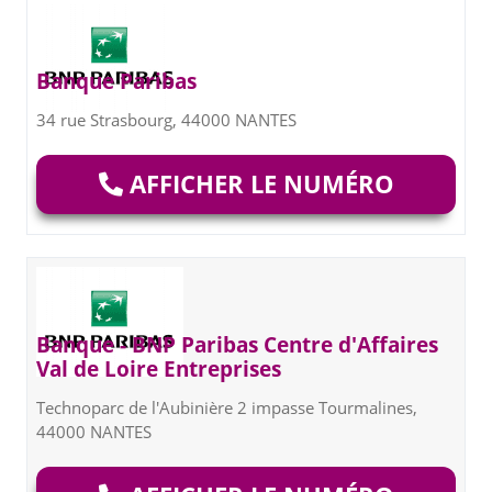
Banque Paribas
34 rue Strasbourg, 44000 NANTES
AFFICHER LE NUMÉRO
Banque - BNP Paribas Centre d'Affaires
Val de Loire Entreprises
Technoparc de l'Aubinière 2 impasse Tourmalines,
44000 NANTES