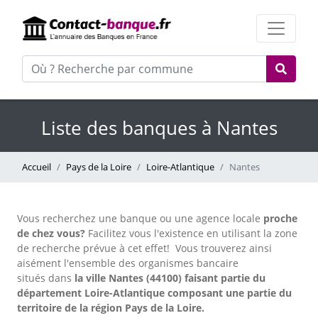
Liste des banques à Nantes
Accueil
Pays de la Loire
Loire-Atlantique
Nantes
Vous recherchez une banque ou une agence locale
proche
de chez vous?
Facilitez vous l'existence en utilisant la zone
de recherche prévue à cet effet!
Vous trouverez ainsi
aisément l'ensemble des organismes bancaire
situés dans
la ville Nantes (44100) faisant partie du
département Loire-Atlantique composant une partie du
territoire de la région Pays de la Loire.