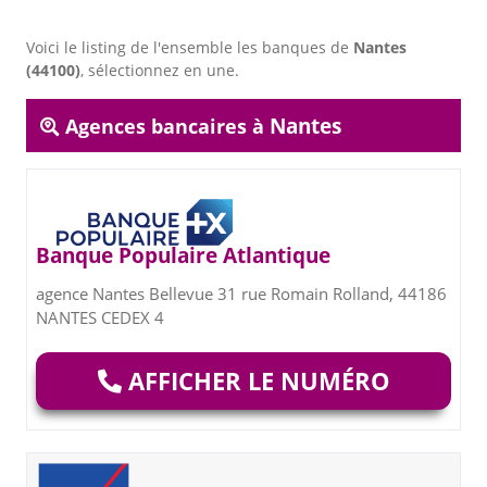
Voici le listing de l'ensemble les banques de
Nantes
(44100)
, sélectionnez en une.
Nantes
Agences bancaires à
Banque Populaire Atlantique
agence Nantes Bellevue 31 rue Romain Rolland, 44186
NANTES CEDEX 4
AFFICHER LE NUMÉRO