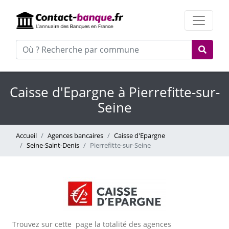
Caisse d'Epargne à Pierrefitte-sur-
Seine
Accueil
Agences bancaires
Caisse d'Epargne
Seine-Saint-Denis
Pierrefitte-sur-Seine
Trouvez sur cette page la totalité des agences