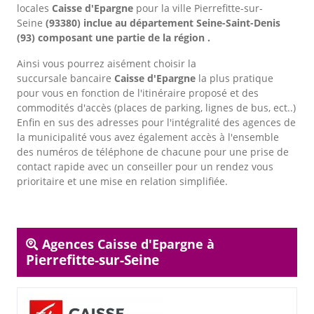
locales
Caisse d'Epargne
pour la ville Pierrefitte-sur-
Seine
(93380) inclue au département Seine-Saint-Denis
(93) composant une partie de la région .
Ainsi vous pourrez aisément choisir la
succursale bancaire
Caisse d'Epargne
la plus pratique
pour vous en fonction de l'itinéraire proposé et des
commodités d'accès (places de parking, lignes de bus, ect..)
Enfin en sus des adresses pour l'intégralité des agences de
la municipalité vous avez également accès à l'ensemble
des numéros de téléphone de chacune pour une prise de
contact rapide avec un conseiller pour un rendez vous
prioritaire et une mise en relation simplifiée.
Agences Caisse d'Epargne à
Pierrefitte-sur-Seine