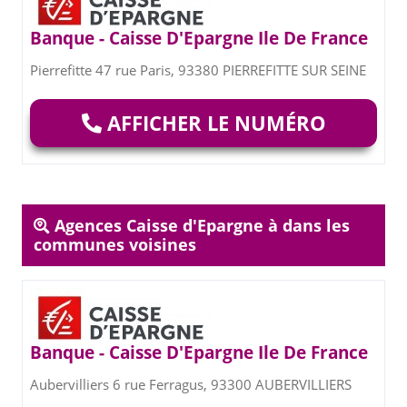
Banque - Caisse D'Epargne Ile De France
Pierrefitte 47 rue Paris, 93380 PIERREFITTE SUR SEINE
AFFICHER LE NUMÉRO
Agences Caisse d'Epargne à dans les
communes voisines
Banque - Caisse D'Epargne Ile De France
Aubervilliers 6 rue Ferragus, 93300 AUBERVILLIERS