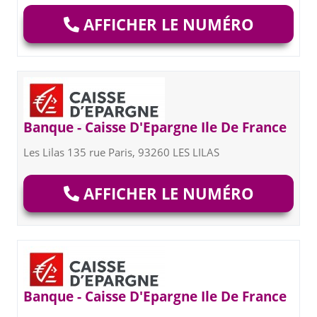
AFFICHER LE NUMÉRO
Banque - Caisse D'Epargne Ile De France
Les Lilas 135 rue Paris, 93260 LES LILAS
AFFICHER LE NUMÉRO
Banque - Caisse D'Epargne Ile De France