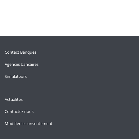
Contact Banques
Agences bancaires
Simulateurs
Actualités
Contactez nous
Modifier le consentement