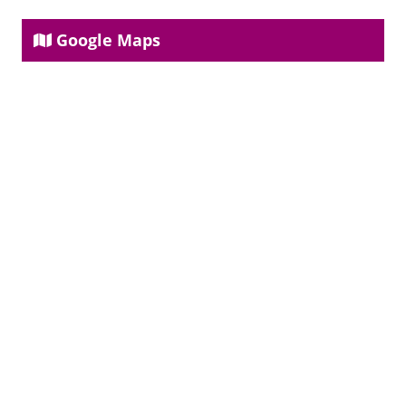
Google Maps