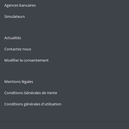
Agences bancaires
Simulateurs
Actualités
Contactez nous
Modifier le consentement
Mentions légales
Conditions Générales de Vente
Conditions générales d'utilisation