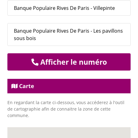
Banque Populaire Rives De Paris - Villepinte
Banque Populaire Rives De Paris - Les pavillons
sous bois
Afficher le numéro
Carte
En regardant la carte ci-dessous, vous accéderez à l'outil
de cartographie afin de connaitre la zone de cette
commune.