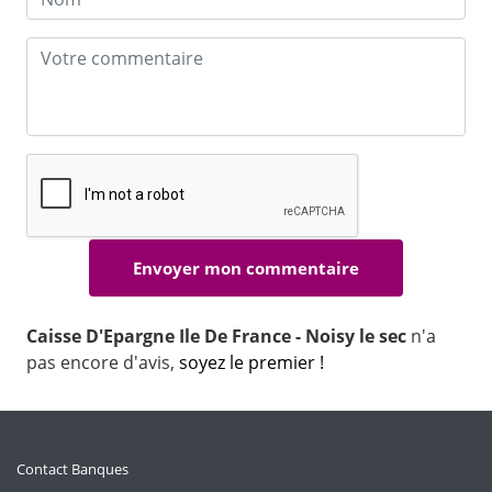
Caisse D'Epargne Ile De France - Noisy le sec
n'a
pas encore d'avis,
soyez le premier !
Contact Banques