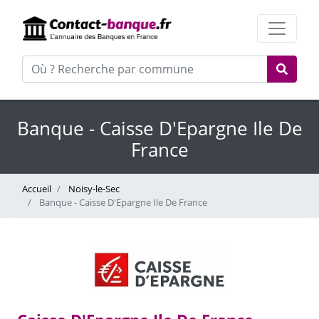
Banque - Caisse D'Epargne Ile De
France
Accueil
Noisy-le-Sec
Banque - Caisse D'Epargne Ile De France