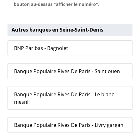
bouton au-dessus "afficher le numéro".
Autres banques en Seine-Saint-Denis
BNP Paribas - Bagnolet
Banque Populaire Rives De Paris - Saint ouen
Banque Populaire Rives De Paris - Le blanc
mesnil
Banque Populaire Rives De Paris - Livry gargan