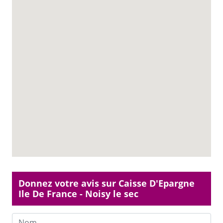
Donnez votre avis sur Caisse D'Epargne
Ile De France - Noisy le sec