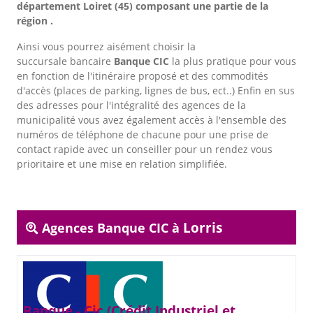
département Loiret (45) composant une partie de la
région .
Ainsi vous pourrez aisément choisir la
succursale bancaire
Banque CIC
la plus pratique pour vous
en fonction de l'itinéraire proposé et des commodités
d'accès (places de parking, lignes de bus, ect..) Enfin en sus
des adresses pour l'intégralité des agences de la
municipalité vous avez également accès à l'ensemble des
numéros de téléphone de chacune pour une prise de
contact rapide avec un conseiller pour un rendez vous
prioritaire et une mise en relation simplifiée.
Lorris
Agences Banque CIC à
Banque - Cic (Crédit Industriel et