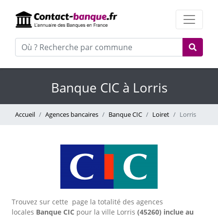
Banque CIC à Lorris
Accueil
Agences bancaires
Banque CIC
Loiret
Lorris
Trouvez sur cette page la totalité des agences
locales
Banque CIC
pour la ville Lorris
(45260) inclue au