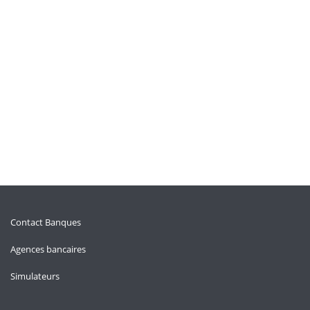
Contact Banques
Agences bancaires
Simulateurs