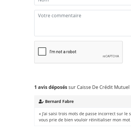
1 avis déposés
sur Caisse De Crédit Mutuel 
Bernard Fabre
« J’ai saisi trois mots de passe incorrect sur l
vous prie de bien vouloir réinitialiser mon mot