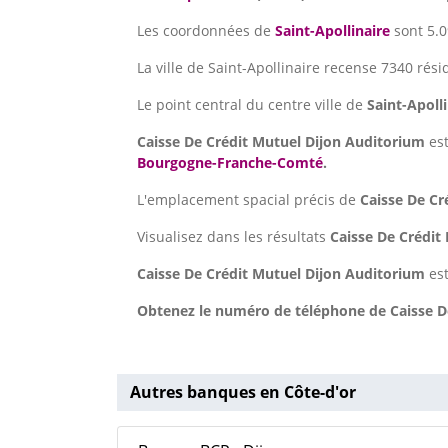
Les coordonnées de
Saint-Apollinaire
sont 5.0
La ville de Saint-Apollinaire recense 7340 rési
Le point central du centre ville de
Saint-Apoll
Caisse De Crédit Mutuel Dijon Auditorium
est
Bourgogne-Franche-Comté
.
L'emplacement spacial précis de
Caisse De Cr
Visualisez dans les résultats
Caisse De Crédit
Caisse De Crédit Mutuel Dijon Auditorium
est
Obtenez le numéro de téléphone de Caisse De
Autres banques en Côte-d'or