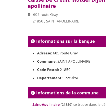
apollinaire
605 route Gray
21850 , SAINT APOLLINAIRE
Informations sur la banque
Adresse:
605 route Gray
Commune:
SAINT APOLLINAIRE
Code Postal:
21850
Département:
Côte-d'or
Informations de la commune
Saint-Apollinaire
(21850)
se trouve dans le d