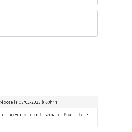
éposé le 08/02/2023 à 00h11
ctuer un virement cette semaine. Pour cela, je