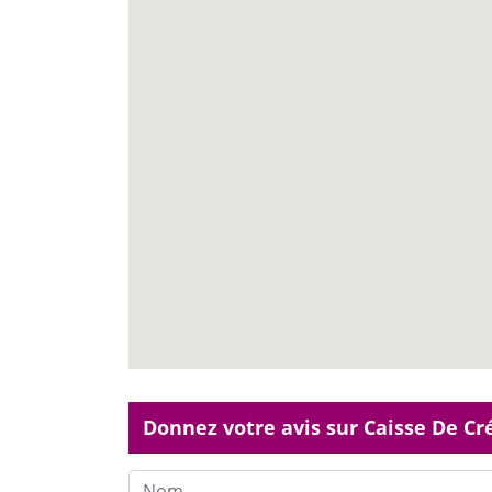
Donnez votre avis sur Caisse De Cr