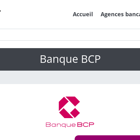
Accueil
Agences banc
Banque BCP