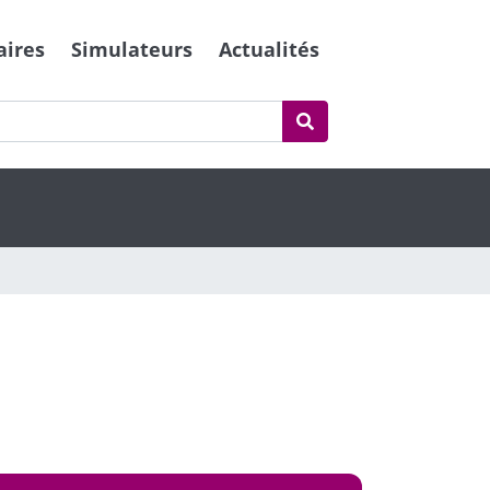
aires
Simulateurs
Actualités