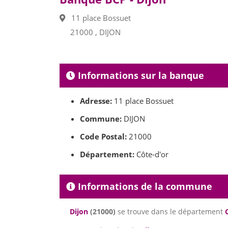
11 place Bossuet
21000 , DIJON
Informations sur la banque
Adresse:
11 place Bossuet
Commune:
DIJON
Code Postal:
21000
Département:
Côte-d'or
Informations de la commune
Dijon
(21000)
se trouve dans le département