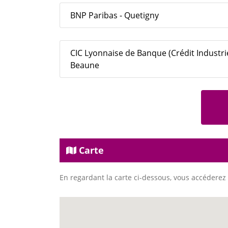
BNP Paribas - Quetigny
CIC Lyonnaise de Banque (Crédit Industri
Beaune
Carte
En regardant la carte ci-dessous, vous accéderez 