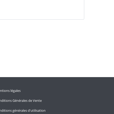
tions légales
ditions Générales de Vente
ditions générales d'utilisation