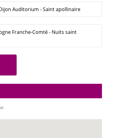
ijon Auditorium - Saint apollinaire
gne Franche-Comté - Nuits saint
ne.