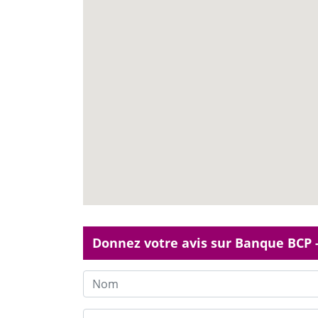
Donnez votre avis sur Banque BCP -