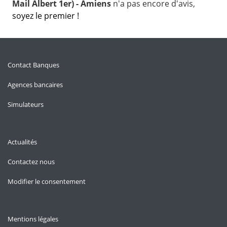
Mail Albert 1er) - Amiens
n'a pas encore d'avis,
soyez le premier !
Contact Banques
Agences bancaires
Simulateurs
Actualités
Contactez nous
Modifier le consentement
Mentions légales