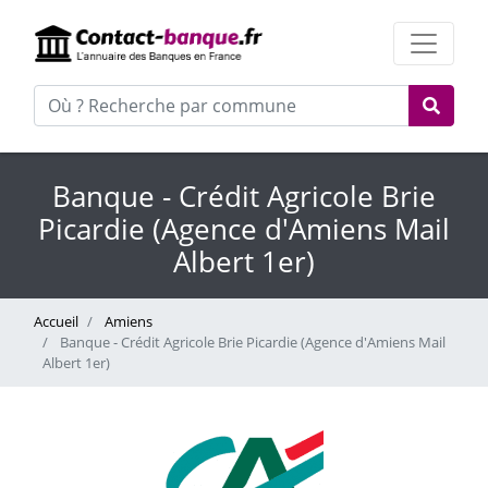
Banque - Crédit Agricole Brie
Picardie (Agence d'Amiens Mail
Albert 1er)
Accueil
Amiens
Banque - Crédit Agricole Brie Picardie (Agence d'Amiens Mail
Albert 1er)