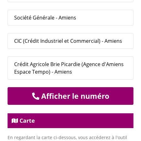
Société Générale - Amiens
CIC (Crédit Industriel et Commercial) - Amiens
Crédit Agricole Brie Picardie (Agence d'Amiens
Espace Tempo) - Amiens
Afficher le numéro
Carte
En regardant la carte ci-dessous, vous accéderez à l'outil