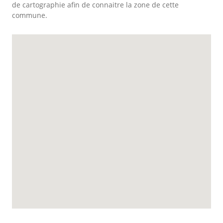
de cartographie afin de connaitre la zone de cette
commune.