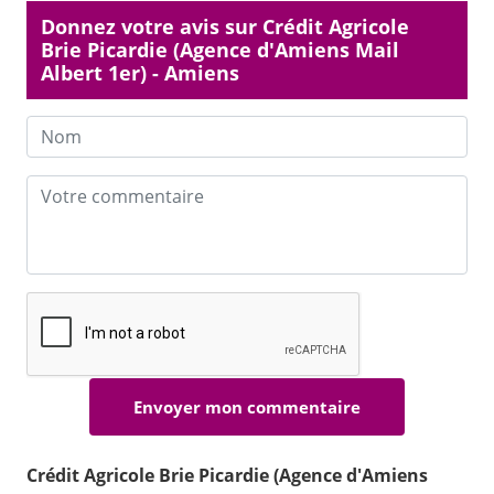
Donnez votre avis sur Crédit Agricole
Brie Picardie (Agence d'Amiens Mail
Albert 1er) - Amiens
Crédit Agricole Brie Picardie (Agence d'Amiens