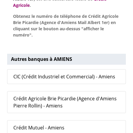
Agricole
.
Obtenez le numéro de téléphone de Crédit Agricole
Brie Picardie (Agence d'Amiens Mail Albert 1er) en
cliquant sur le bouton au-dessus "afficher le
numéro".
Autres banques à AMIENS
CIC (Crédit Industriel et Commercial) - Amiens
Crédit Agricole Brie Picardie (Agence d'Amiens
Pierre Rollin) - Amiens
Crédit Mutuel - Amiens