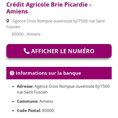
Crédit Agricole Brie Picardie -
Amiens
Agence Croix Rompue ouveroute 6j/7500 rue Saint
Fuscien
80000 , Amiens
AFFICHER LE NUMÉRO
Informations sur la banque
Adresse:
Agence Croix Rompue ouveroute 6j/7500
rue Saint Fuscien
Commune:
Amiens
Code Postal:
80000