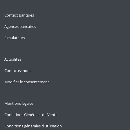
Contact Banques
Agences bancaires
Simulateurs
Actualités
Contactez nous
Modifier le consentement
Mentions légales
Conditions Générales de Vente
Conditions générales d'utilisation