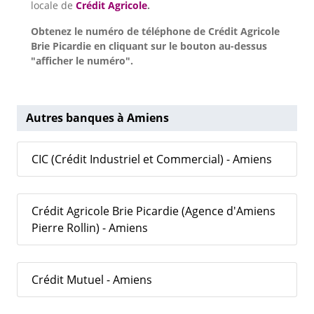
locale de
Crédit Agricole
.
Obtenez le numéro de téléphone de Crédit Agricole
Brie Picardie en cliquant sur le bouton au-dessus
"afficher le numéro".
Autres banques à Amiens
CIC (Crédit Industriel et Commercial) - Amiens
Crédit Agricole Brie Picardie (Agence d'Amiens
Pierre Rollin) - Amiens
Crédit Mutuel - Amiens