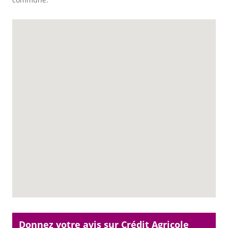
Donnez votre avis sur Crédit Agricole