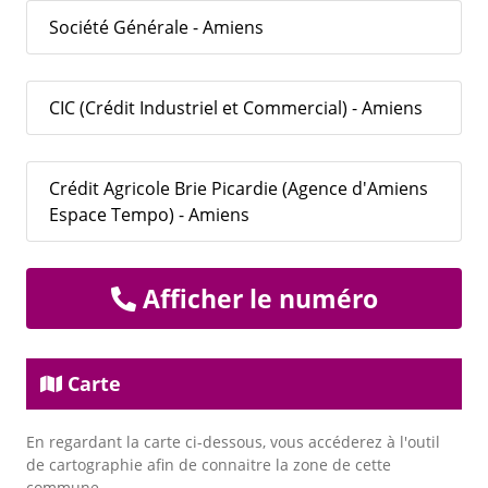
Société Générale - Amiens
CIC (Crédit Industriel et Commercial) - Amiens
Crédit Agricole Brie Picardie (Agence d'Amiens
Espace Tempo) - Amiens
Afficher le numéro
Carte
En regardant la carte ci-dessous, vous accéderez à l'outil
de cartographie afin de connaitre la zone de cette
commune.