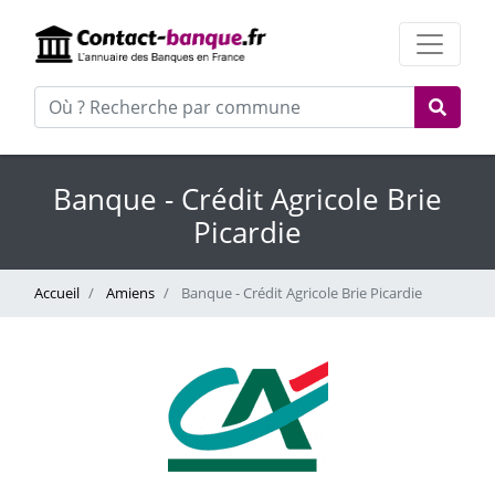
Banque - Crédit Agricole Brie
Picardie
Accueil
Amiens
Banque - Crédit Agricole Brie Picardie