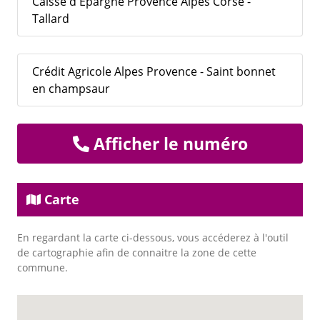
Caisse d'Epargne Provence Alpes Corse -
Tallard
Crédit Agricole Alpes Provence - Saint bonnet
en champsaur
Afficher le numéro
Carte
En regardant la carte ci-dessous, vous accéderez à l'outil
de cartographie afin de connaitre la zone de cette
commune.