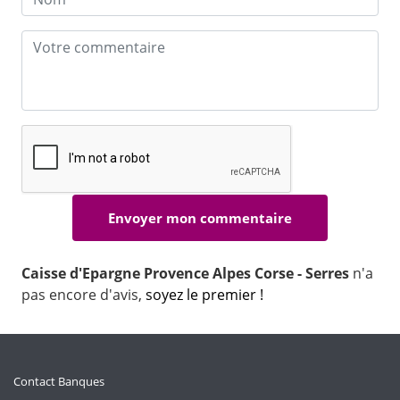
Caisse d'Epargne Provence Alpes Corse - Serres
n'a
pas encore d'avis,
soyez le premier !
Contact Banques