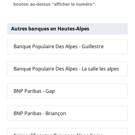
bouton au-dessus "afficher le numéro".
Autres banques en Hautes-Alpes
Banque Populaire Des Alpes - Guillestre
Banque Populaire Des Alpes - La salle les alpes
BNP Paribas - Gap
BNP Paribas - Briançon