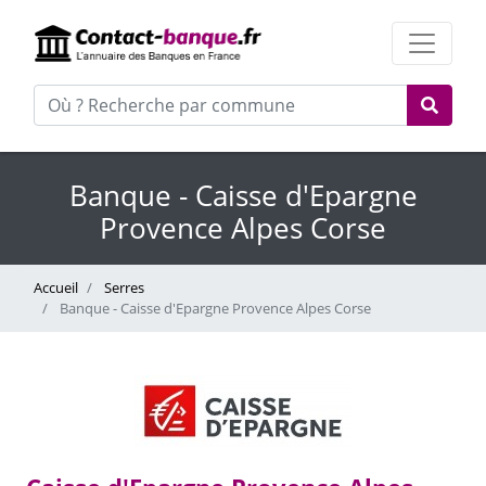
Banque - Caisse d'Epargne
Provence Alpes Corse
Accueil
Serres
Banque - Caisse d'Epargne Provence Alpes Corse