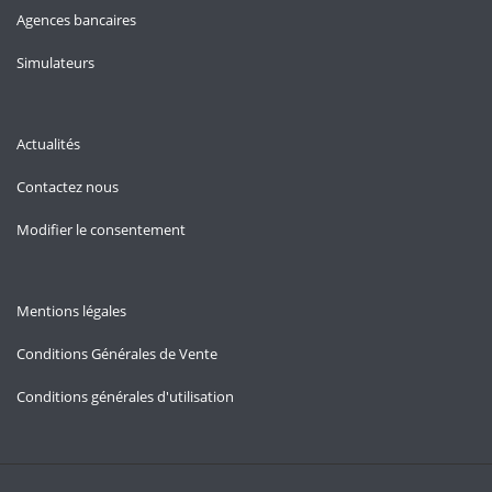
Agences bancaires
Simulateurs
Actualités
Contactez nous
Modifier le consentement
Mentions légales
Conditions Générales de Vente
Conditions générales d'utilisation