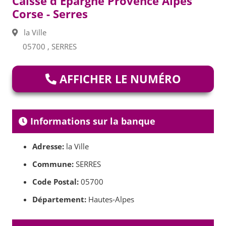
Caisse d'Epargne Provence Alpes
Corse - Serres
la Ville
05700 , SERRES
AFFICHER LE NUMÉRO
Informations sur la banque
Adresse:
la Ville
Commune:
SERRES
Code Postal:
05700
Département:
Hautes-Alpes