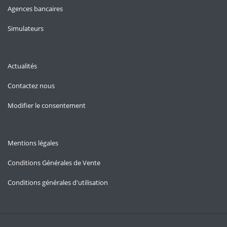
Agences bancaires
Simulateurs
Actualités
Contactez nous
Modifier le consentement
Mentions légales
Conditions Générales de Vente
Conditions générales d'utilisation