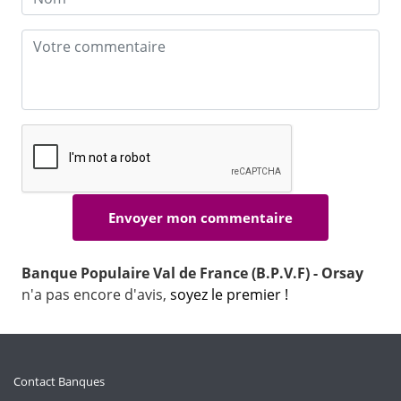
Banque Populaire Val de France (B.P.V.F) - Orsay
n'a pas encore d'avis,
soyez le premier !
Contact Banques