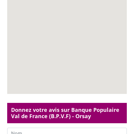
Donnez votre avis sur Banque Populaire
Val de France (B.P.V.F) - Orsay