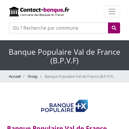
Banque Populaire Val de France
(B.P.V.F)
Accueil
Orsay
Banque Populaire Val de France (B.P.V.F)
Banque Populaire Val de France