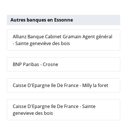
Autres banques en Essonne
Allianz Banque Cabinet Gramain Agent général
- Sainte geneviève des bois
BNP Paribas - Crosne
Caisse D'Epargne Ile De France - Milly la foret
Caisse D'Epargne Ile De France - Sainte
genevieve des bois