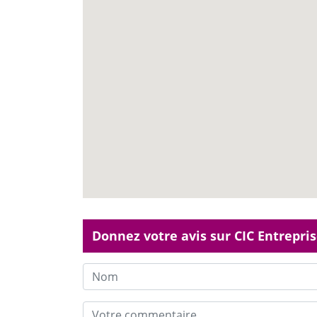
Donnez votre avis sur CIC Entrepri