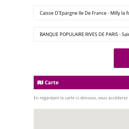
Caisse D'Epargne Ile De France - Milly la f
BANQUE POPULAIRE RIVES DE PARIS - Sain
Carte
En regardant la carte ci-dessous, vous accéderez 