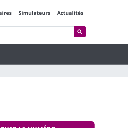
aires
Simulateurs
Actualités