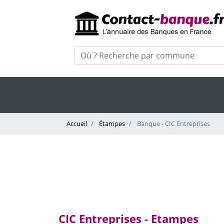
Accueil
Étampes
Banque - CIC Entreprises
CIC Entreprises - Etampes