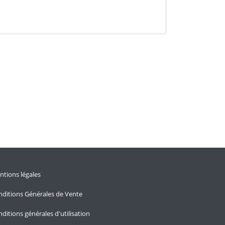
tions légales
ditions Générales de Vente
ditions générales d'utilisation